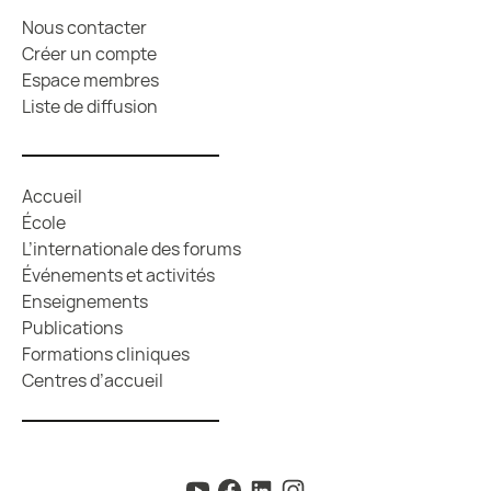
Nous contacter
Créer un compte
Espace membres
Liste de diffusion
Accueil
École
L’internationale des forums
Événements et activités
Enseignements
Publications
Formations cliniques
Centres d’accueil