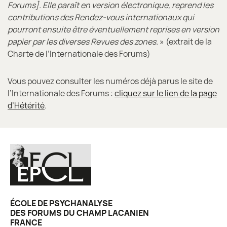
Forums]. Elle paraît en version électronique, reprend les
contributions des Rendez-vous internationaux qui
pourront ensuite être éventuellement reprises en version
papier par les diverses Revues des zones.
» (extrait de la
Charte de l’Internationale des Forums)
Vous pouvez consulter les numéros déjà parus le site de
l’Internationale des Forums :
cliquez sur le lien de la page
d’Hétérité
.
ÉCOLE DE PSYCHANALYSE
DES FORUMS DU CHAMP LACANIEN
FRANCE