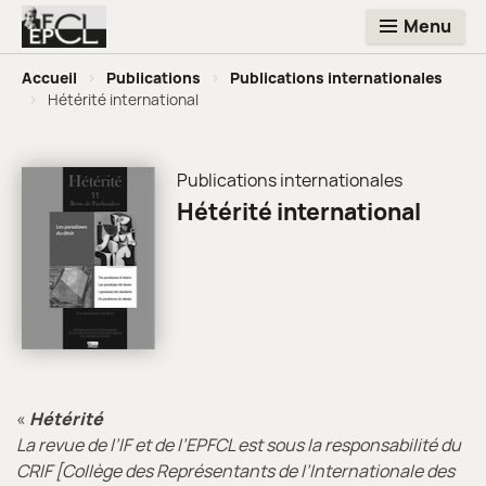
Menu
Accueil
>
Publications
>
Publications internationales
>
Hétérité international
Publications internationales
Hétérité international
«
Hétérité
La revue de l’IF et de l’EPFCL est sous la responsabilité du
CRIF [Collège des Représentants de l’Internationale des