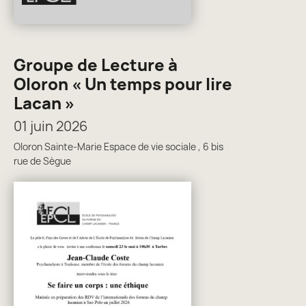
Groupe de Lecture à
Oloron « Un temps pour lire
Lacan »
01 juin 2026
Oloron Sainte-Marie Espace de vie sociale , 6 bis
rue de Sègue