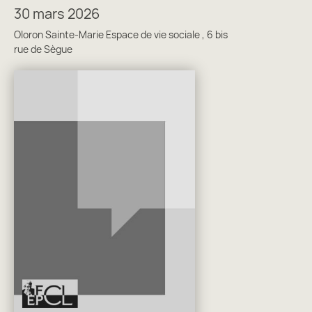
30 mars 2026
Oloron Sainte-Marie Espace de vie sociale , 6 bis
rue de Sègue