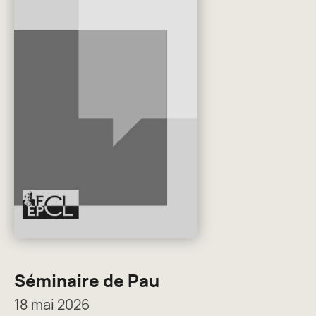
Séminaire de Pau
18 mai 2026