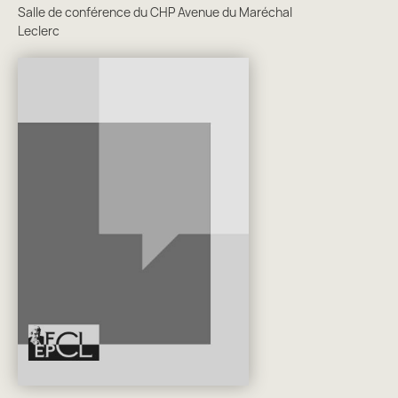
Salle de conférence du CHP Avenue du Maréchal
Leclerc