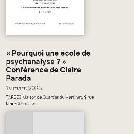
« Pourquoi une école de
psychanalyse ? »
Conférence de Claire
Parada
14 mars 2026
TARBES Maison de Quartier du Martinet, 9 rue
Marie Saint Frai