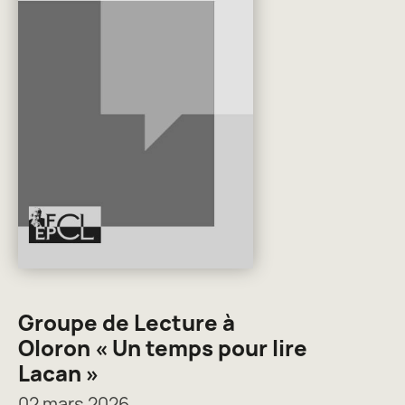
Groupe de Lecture à
Oloron « Un temps pour lire
Lacan »
02 mars 2026