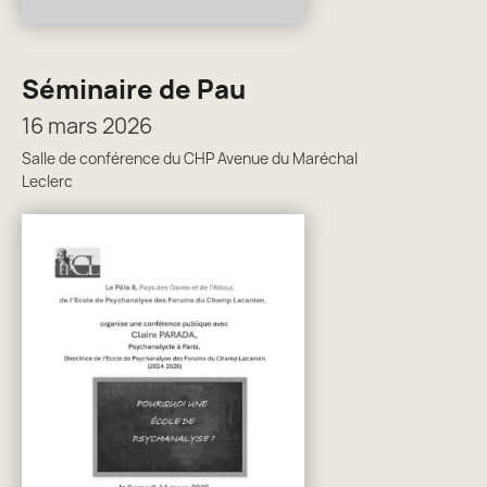
Séminaire de Pau
16 mars 2026
Salle de conférence du CHP Avenue du Maréchal
Leclerc