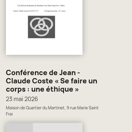
Conférence de Jean -
Claude Coste « Se faire un
corps : une éthique »
23 mai 2026
Maison de Quartier du Martinet, 9 rue Marie Saint
Frai