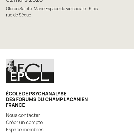
Oloron Sainte-Marie Espace de vie sociale , 6 bis
rue de Sègue
ÉCOLE DE PSYCHANALYSE
DES FORUMS DU CHAMP LACANIEN
FRANCE
Nous contacter
Créer un compte
Espace membres