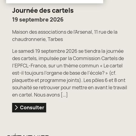
Journée des cartels
19 septembre 2026
Maison des associations de l'Arsenal, 11 rue de la
chaudronnerie, Tarbes
Le samedi 19 septembre 2026 se tiendra la journée
des cartels, impulsée par la Commission Cartels de
l’EPFCL-France, sur un thème commun « Le cartel
est-il toujours l’organe de base de l’école? » (cf.
plaquette et programme joints). Les pôles 6 et 8 ont
souhaité se retrouver pour mettre en avant le travail
en cartel. Nous avons […]
Consulter