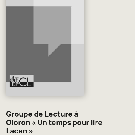
Groupe de Lecture à
Oloron « Un temps pour lire
Lacan »