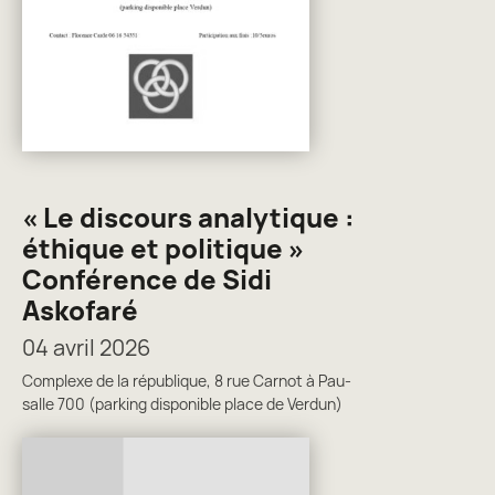
« Le discours analytique :
éthique et politique »
Conférence de Sidi
Askofaré
04 avril 2026
Complexe de la république, 8 rue Carnot à Pau-
salle 700 (parking disponible place de Verdun)