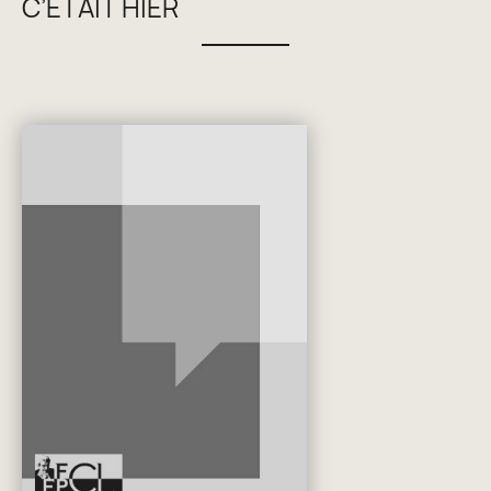
C’ÉTAIT HIER