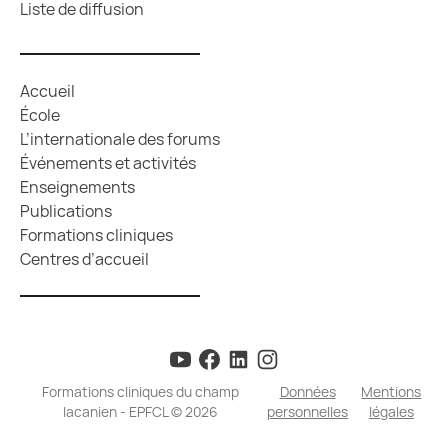
Liste de diffusion
Accueil
École
L’internationale des forums
Événements et activités
Enseignements
Publications
Formations cliniques
Centres d’accueil
Formations cliniques du champ
Données
Mentions
lacanien - EPFCL © 2026
personnelles
légales