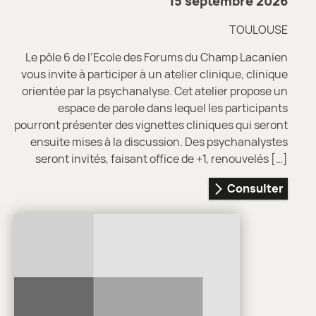
15 septembre 2026
TOULOUSE
Le pôle 6 de l’Ecole des Forums du Champ Lacanien
vous invite à participer à un atelier clinique, clinique
orientée par la psychanalyse. Cet atelier propose un
espace de parole dans lequel les participants
pourront présenter des vignettes cliniques qui seront
ensuite mises à la discussion. Des psychanalystes
seront invités, faisant office de +1, renouvelés […]
Consulter