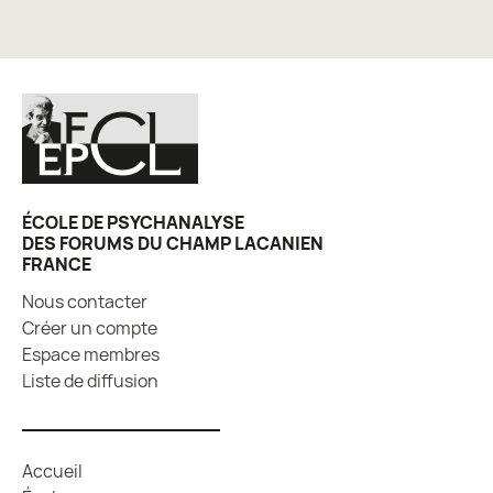
ÉCOLE DE PSYCHANALYSE
DES FORUMS DU CHAMP LACANIEN
FRANCE
Nous contacter
Créer un compte
Espace membres
Liste de diffusion
Accueil