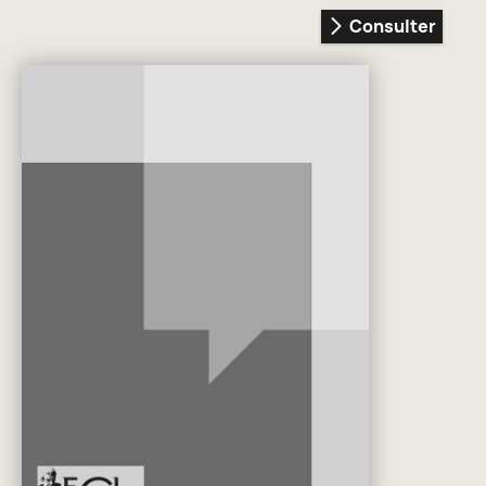
Consulter