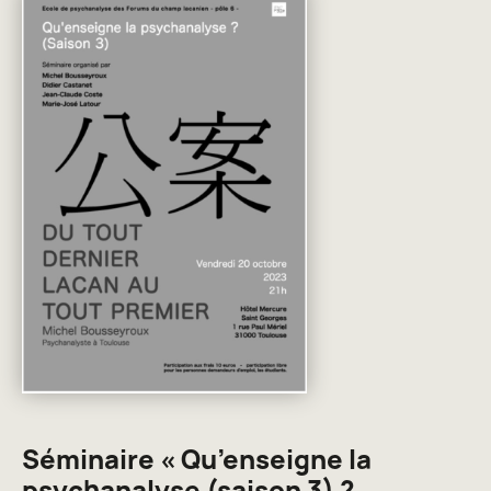
Séminaire « Qu’enseigne la
psychanalyse (saison 3) ?