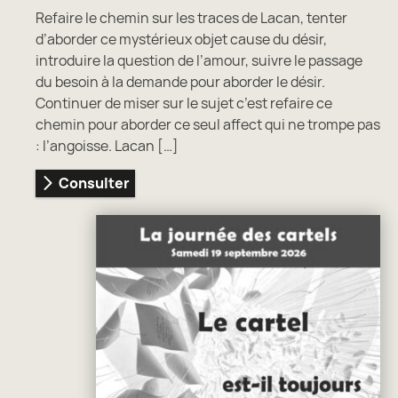
Refaire le chemin sur les traces de Lacan, tenter
d’aborder ce mystérieux objet cause du désir,
introduire la question de l’amour, suivre le passage
du besoin à la demande pour aborder le désir.
Continuer de miser sur le sujet c’est refaire ce
chemin pour aborder ce seul affect qui ne trompe pas
: l’angoisse. Lacan […]
Consulter