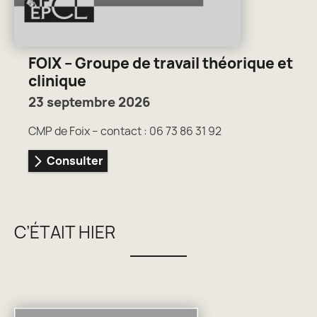
FOIX – Groupe de travail théorique et
clinique
23 septembre 2026
CMP de Foix – contact : 06 73 86 31 92
Consulter
C’ÉTAIT HIER