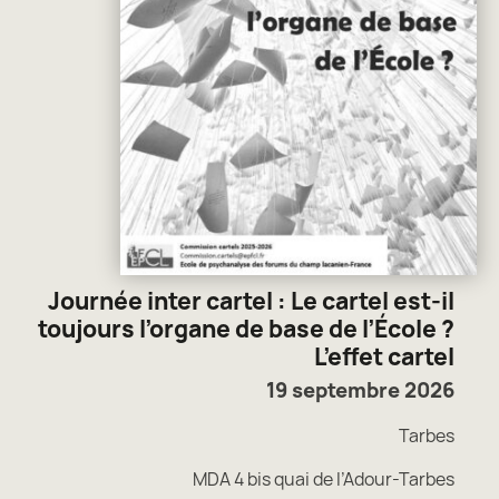
Journée inter cartel : Le cartel est-il
toujours l’organe de base de l’École ?
L’effet cartel
19 septembre 2026
Tarbes
MDA 4 bis quai de l’Adour-Tarbes