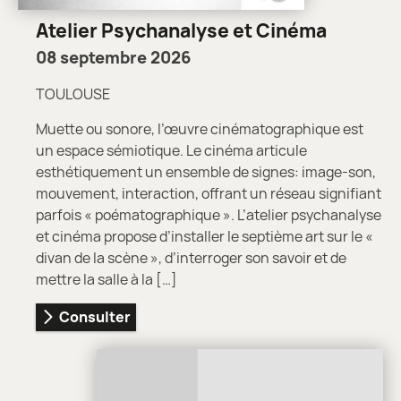
Atelier Psychanalyse et Cinéma
08 septembre 2026
TOULOUSE
Muette ou sonore, l’œuvre cinématographique est
un espace sémiotique. Le cinéma articule
esthétiquement un ensemble de signes: image-son,
mouvement, interaction, offrant un réseau signifiant
parfois « poématographique ». L’atelier psychanalyse
et cinéma propose d’installer le septième art sur le «
divan de la scène », d’interroger son savoir et de
mettre la salle à la […]
Consulter