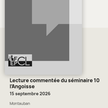
Lecture commentée du séminaire 10
l’Angoisse
15 septembre 2026
Montauban