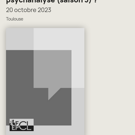
20 octobre 2023
Toulouse