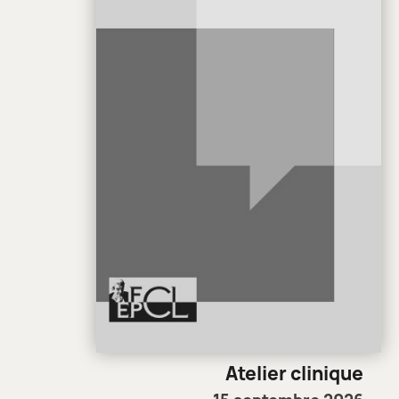
Atelier clinique