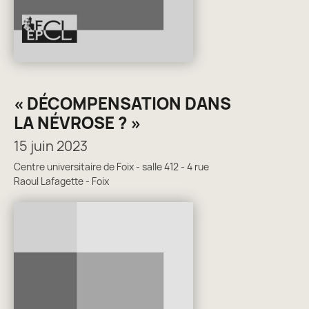
« DÉCOMPENSATION DANS
LA NÉVROSE ? »
15 juin 2023
Centre universitaire de Foix - salle 412 - 4 rue
Raoul Lafagette - Foix