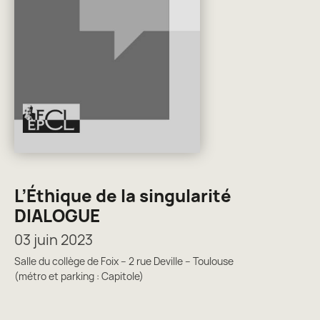
L’Éthique de la singularité
DIALOGUE
03 juin 2023
Salle du collège de Foix – 2 rue Deville – Toulouse
(métro et parking : Capitole)