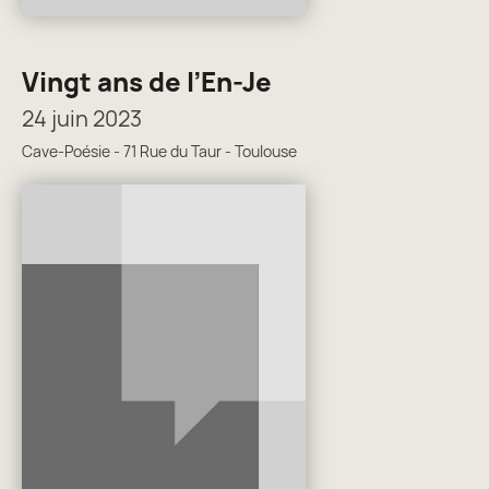
Vingt ans de l’En-Je
24 juin 2023
Cave-Poésie - 71 Rue du Taur - Toulouse