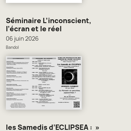
Séminaire L’inconscient,
l’écran et le réel
06 juin 2026
Bandol
les Samedis d’ECLIPSEA : »