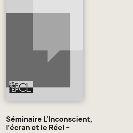
Séminaire L’Inconscient,
l’écran et le Réel –