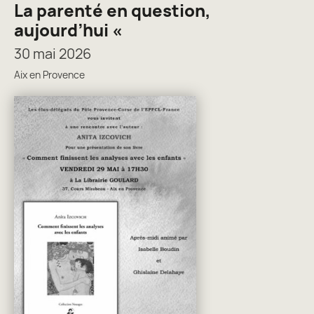
La parenté en question,
aujourd’hui «
30 mai 2026
Aix en Provence