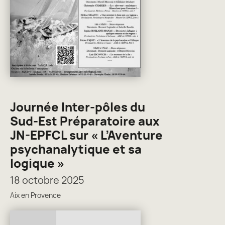
Journée Inter-pôles du
Sud-Est Préparatoire aux
JN-EPFCL sur « L’Aventure
psychanalytique et sa
logique »
18 octobre 2025
Aix en Provence