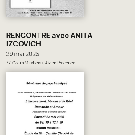
RENCONTRE avec ANITA
IZCOVICH
29 mai 2026
37, Cours Mirabeau, Aix en Provence