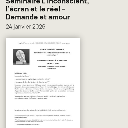
Séminaire L’inconscient,
l’écran et le réel –
Demande et amour
24 janvier 2026