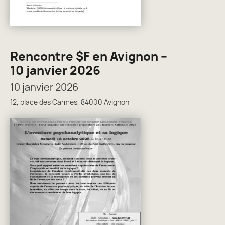
Rencontre $F en Avignon –
10 janvier 2026
10 janvier 2026
12, place des Carmes, 84000 Avignon