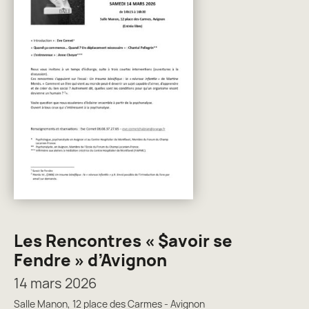
Les Rencontres « $avoir se
Fendre » d’Avignon
14 mars 2026
Salle Manon, 12 place des Carmes - Avignon