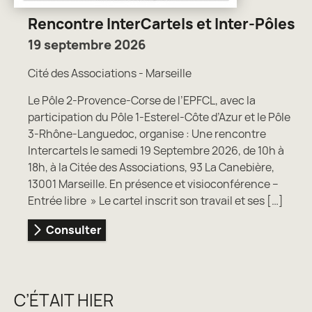
Rencontre InterCartels et Inter-Pôles
19 septembre 2026
Cité des Associations - Marseille
Le Pôle 2-Provence-Corse de l’EPFCL, avec la
participation du Pôle 1-Esterel-Côte d’Azur et le Pôle
3-Rhône-Languedoc, organise : Une rencontre
Intercartels le samedi 19 Septembre 2026, de 10h à
18h, à la Citée des Associations, 93 La Canebière,
13001 Marseille. En présence et visioconférence –
Entrée libre » Le cartel inscrit son travail et ses […]
Consulter
C’ÉTAIT HIER