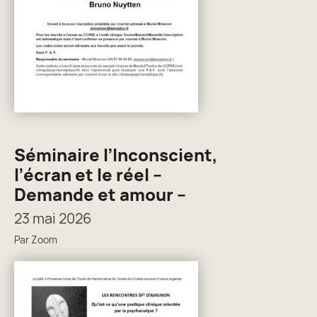
Séminaire l’Inconscient,
l’écran et le réel –
Demande et amour –
23 mai 2026
Par Zoom