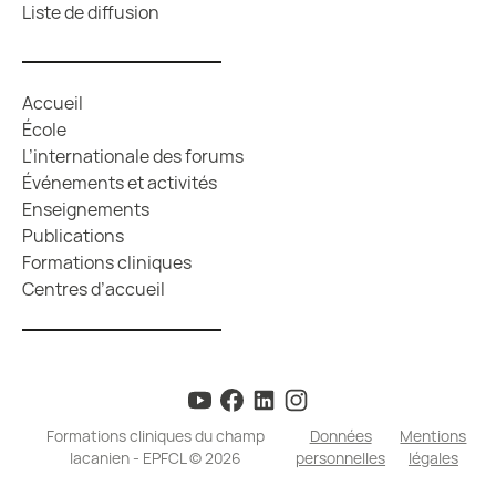
Liste de diffusion
Accueil
École
L’internationale des forums
Événements et activités
Enseignements
Publications
Formations cliniques
Centres d’accueil
Formations cliniques du champ
Données
Mentions
lacanien - EPFCL © 2026
personnelles
légales