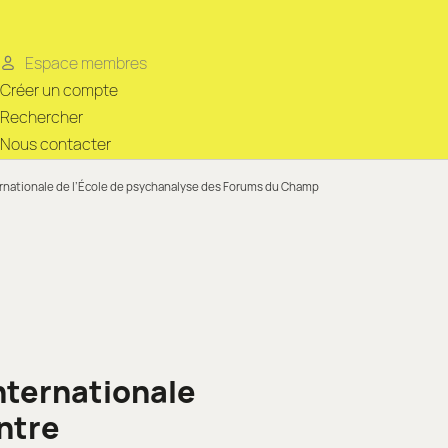
Espace membres
Créer un compte
Rechercher
Nous contacter
ternationale de l’École de psychanalyse des Forums du Champ
Internationale
ntre