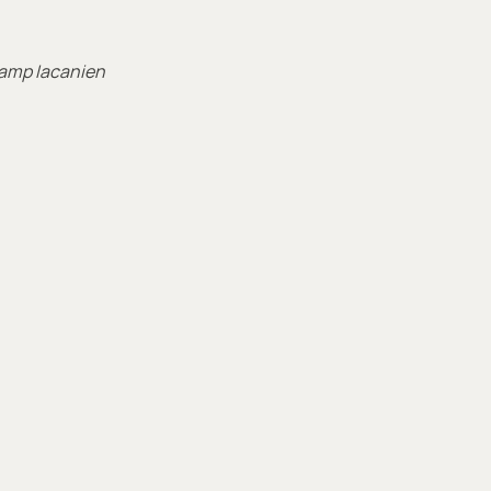
hamp lacanien