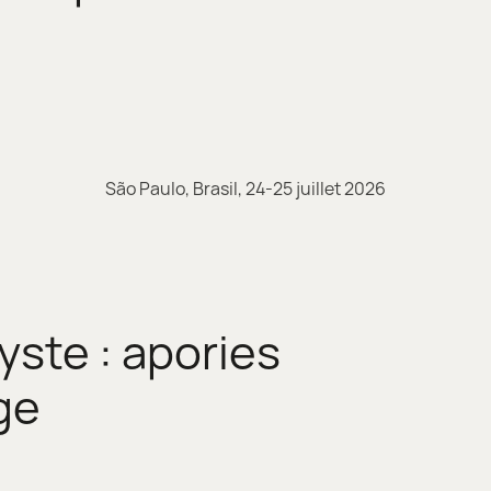
São Paulo, Brasil, 24-25 juillet 2026
yste : apories
ge