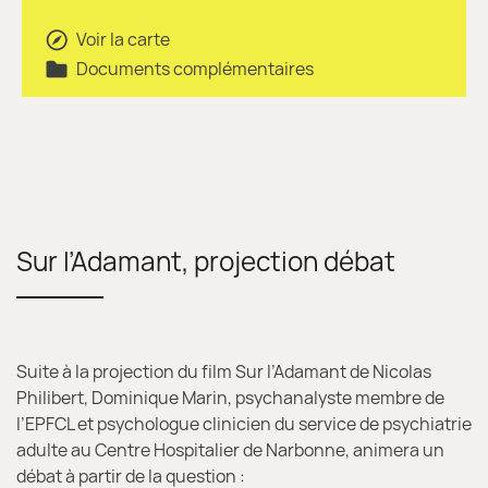
Voir la carte
Documents complémentaires
Sur l’Adamant, projection débat
Suite à la projection du film Sur l’Adamant de Nicolas
Philibert, Dominique Marin, psychanalyste membre de
l’EPFCL et psychologue clinicien du service de psychiatrie
adulte au Centre Hospitalier de Narbonne, animera un
débat à partir de la question :