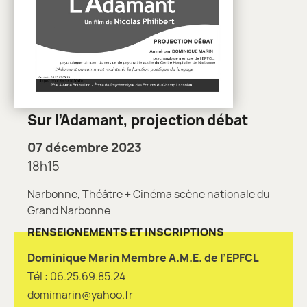
Sur l’Adamant, projection débat
07 décembre 2023
18h15
Narbonne, Théâtre + Cinéma scène nationale du
Grand Narbonne
RENSEIGNEMENTS ET INSCRIPTIONS
Dominique Marin Membre A.M.E. de l’EPFCL
Tél : 06.25.69.85.24
domimarin@yahoo.fr