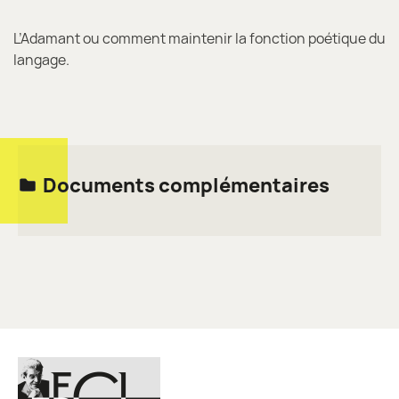
L’Adamant ou comment maintenir la fonction poétique du
langage.
Documents complémentaires