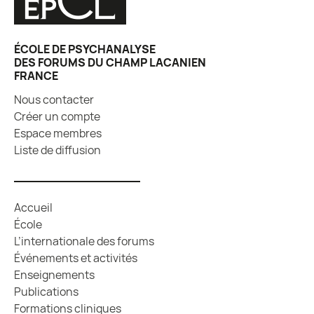
ÉCOLE DE PSYCHANALYSE
DES FORUMS DU CHAMP LACANIEN
FRANCE
Nous contacter
Créer un compte
Espace membres
Liste de diffusion
Accueil
École
L’internationale des forums
Événements et activités
Enseignements
Publications
Formations cliniques