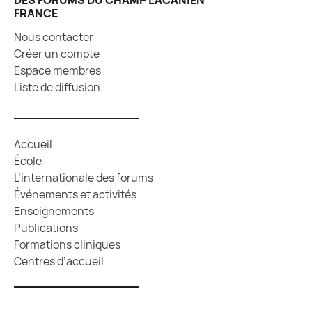
FRANCE
Nous contacter
Créer un compte
Espace membres
Liste de diffusion
Accueil
École
L’internationale des forums
Événements et activités
Enseignements
Publications
Formations cliniques
Centres d’accueil