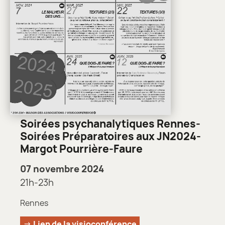
Soirées psychanalytiques Rennes-
Soirées Préparatoires aux JN2024-
Margot Pourrière-Faure
07 novembre 2024
21h-23h
Rennes
Lien de la visioconférence