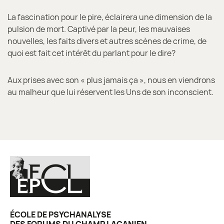
La fascination pour le pire, éclairera une dimension de la
pulsion de mort. Captivé par la peur, les mauvaises
nouvelles, les faits divers et autres scènes de crime, de
quoi est fait cet intérêt du parlant pour le dire?
Aux prises avec son « plus jamais ça », nous en viendrons
au malheur que lui réservent les Uns de son inconscient.
ÉCOLE DE PSYCHANALYSE
DES FORUMS DU CHAMP LACANIEN