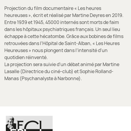
Projection du film documentaire « Les heures
heureuses », écrit et réalisé par Martine Deyres en 2019.
Entre 1939 et 1945, 45000 internés sont morts de faim
dans les hôpitaux psychiatriques français. Un seul lieu
échappe à cette hécatombe. Grâce aux bobines de films
retrouvées dans l’Hôpital de Saint-Alban, « Les Heures
Heureuses » nous plongent dans l’intensité d’un
quotidien réinventé.
La projection sera suivie d’un débat animé par Martine
Lasalle (Directrice du ciné-club) et Sophie Rolland-
Manas (Psychanalyste à Narbonne).