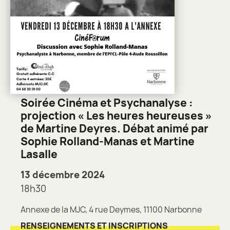
Soirée Cinéma et Psychanalyse :
projection « Les heures heureuses »
de Martine Deyres. Débat animé par
Sophie Rolland-Manas et Martine
Lasalle
13 décembre 2024
18h30
Annexe de la MJC, 4 rue Deymes, 11100 Narbonne
RENSEIGNEMENTS ET INSCRIPTIONS