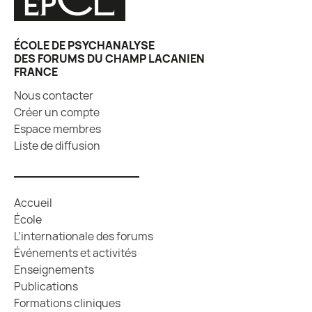
ÉCOLE DE PSYCHANALYSE
DES FORUMS DU CHAMP LACANIEN
FRANCE
Nous contacter
Créer un compte
Espace membres
Liste de diffusion
Accueil
École
L’internationale des forums
Événements et activités
Enseignements
Publications
Formations cliniques