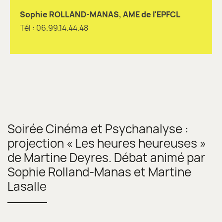
Sophie ROLLAND-MANAS, AME de l'EPFCL
Tél : 06.99.14.44.48
Soirée Cinéma et Psychanalyse :
projection « Les heures heureuses »
de Martine Deyres. Débat animé par
Sophie Rolland-Manas et Martine
Lasalle