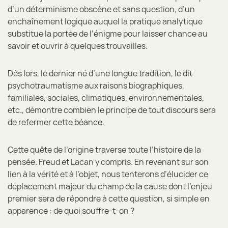
d’un déterminisme obscène et sans question, d’un
enchaînement logique auquel la pratique analytique
substitue la portée de l’énigme pour laisser chance au
savoir et ouvrir à quelques trouvailles.
Dès lors, le dernier né d’une longue tradition, le dit
psychotraumatisme aux raisons biographiques,
familiales, sociales, climatiques, environnementales,
etc., démontre combien le principe de tout discours sera
de refermer cette béance.
Cette quête de l’origine traverse toute l’histoire de la
pensée. Freud et Lacan y compris. En revenant sur son
lien à la vérité et à l’objet, nous tenterons d’élucider ce
déplacement majeur du champ de la cause dont l’enjeu
premier sera de répondre à cette question, si simple en
apparence : de quoi souffre-t-on ?