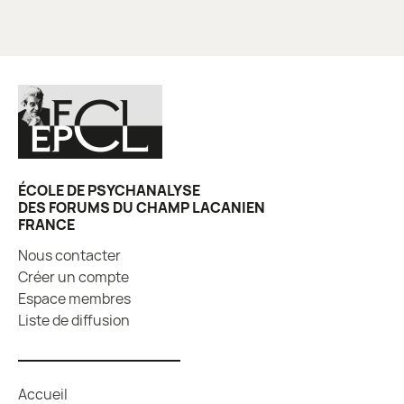
ÉCOLE DE PSYCHANALYSE
DES FORUMS DU CHAMP LACANIEN
FRANCE
Nous contacter
Créer un compte
Espace membres
Liste de diffusion
Accueil