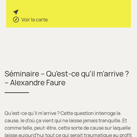
Voir la carte
Séminaire – Qu’est-ce qu’il m’arrive ?
– Alexandre Faure
Qu’est-ce qu’il m’arrive ? Cette question interroge la
cause, le d’où ça vient qui ne laisse jamais tranquille. Et
comme telle, peut-être, cette sorte de cause sur laquelle
laisse aujourd’hui tout ce qui serait traumatique au profit