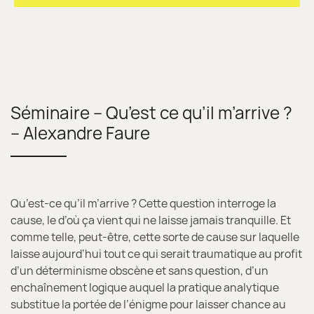
Séminaire – Qu’est ce qu’il m’arrive ?
– Alexandre Faure
Qu’est-ce qu’il m’arrive ? Cette question interroge la
cause, le d’où ça vient qui ne laisse jamais tranquille. Et
comme telle, peut-être, cette sorte de cause sur laquelle
laisse aujourd’hui tout ce qui serait traumatique au profit
d’un déterminisme obscène et sans question, d’un
enchaînement logique auquel la pratique analytique
substitue la portée de l’énigme pour laisser chance au