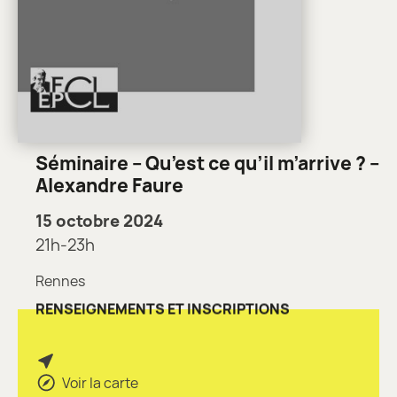
Séminaire – Qu’est ce qu’il m’arrive ? –
Alexandre Faure
15 octobre 2024
21h-23h
Rennes
RENSEIGNEMENTS ET INSCRIPTIONS
Voir la carte