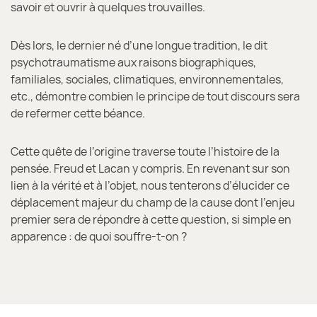
savoir et ouvrir à quelques trouvailles.
Dès lors, le dernier né d’une longue tradition, le dit
psychotraumatisme aux raisons biographiques,
familiales, sociales, climatiques, environnementales,
etc., démontre combien le principe de tout discours sera
de refermer cette béance.
Cette quête de l’origine traverse toute l’histoire de la
pensée. Freud et Lacan y compris. En revenant sur son
lien à la vérité et à l’objet, nous tenterons d’élucider ce
déplacement majeur du champ de la cause dont l’enjeu
premier sera de répondre à cette question, si simple en
apparence : de quoi souffre-t-on ?