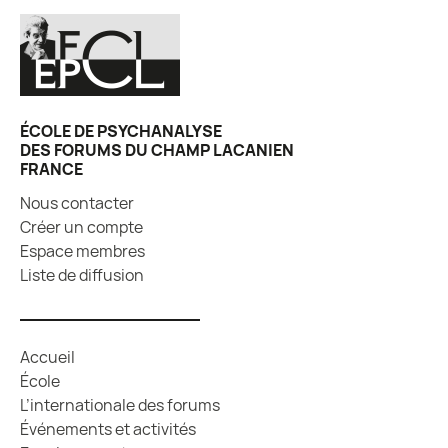
ÉCOLE DE PSYCHANALYSE
DES FORUMS DU CHAMP LACANIEN
FRANCE
Nous contacter
Créer un compte
Espace membres
Liste de diffusion
Accueil
École
L’internationale des forums
Événements et activités