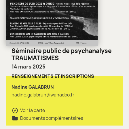
Séminaire public de psychanalyse
TRAUMATISMES
14 mars 2025
RENSEIGNEMENTS ET INSCRIPTIONS
Nadine GALABRUN
nadine.galabrun@wanadoo.fr
Voir la carte
Documents complémentaires