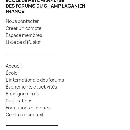
ÉCOLE DE PSYCHANALYSE
DES FORUMS DU CHAMP LACANIEN
FRANCE
Nous contacter
Créer un compte
Espace membres
Liste de diffusion
Accueil
École
L’internationale des forums
Événements et activités
Enseignements
Publications
Formations cliniques
Centres d’accueil