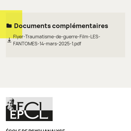
Documents complémentaires
Flyer-Traumatisme-de-guerre-Film-LES-
FANTOMES-14-mars-2025-1.pdf