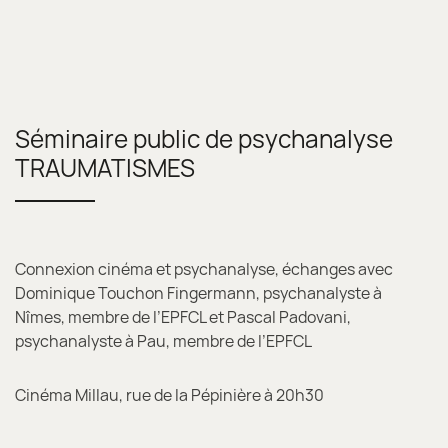
Séminaire public de psychanalyse
TRAUMATISMES
Connexion cinéma et psychanalyse, échanges avec
Dominique Touchon Fingermann, psychanalyste à
Nîmes, membre de l’EPFCL et Pascal Padovani,
psychanalyste à Pau, membre de l’EPFCL
Cinéma Millau, rue de la Pépinière à 20h30