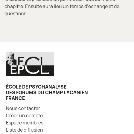
chapitre. Ensuite aura lieu un temps d’échange et de
questions.
ÉCOLE DE PSYCHANALYSE
DES FORUMS DU CHAMP LACANIEN
FRANCE
Nous contacter
Créer un compte
Espace membres
Liste de diffusion