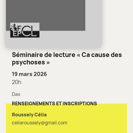
Séminaire de lecture « Ca cause des
psychoses »
19 mars 2026
20h
Dax
RENSEIGNEMENTS ET INSCRIPTIONS
Roussely Célia
celiaroussely@gmail.com