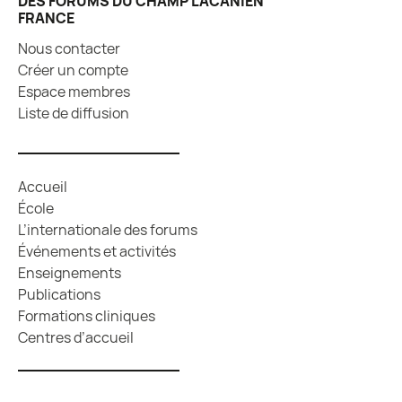
DES FORUMS DU CHAMP LACANIEN
FRANCE
Nous contacter
Créer un compte
Espace membres
Liste de diffusion
Accueil
École
L’internationale des forums
Événements et activités
Enseignements
Publications
Formations cliniques
Centres d’accueil