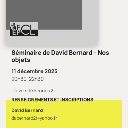
Séminaire de David Bernard – Nos
objets
11 décembre 2025
20h30-22h30
Université Rennes 2
RENSEIGNEMENTS ET INSCRIPTIONS
David Bernard
dabernard2@yahoo.fr