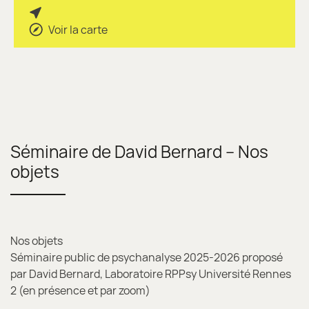
Voir la carte
Séminaire de David Bernard – Nos
objets
Nos objets
Séminaire public de psychanalyse 2025-2026 proposé
par David Bernard, Laboratoire RPPsy Université Rennes
2 (en présence et par zoom)