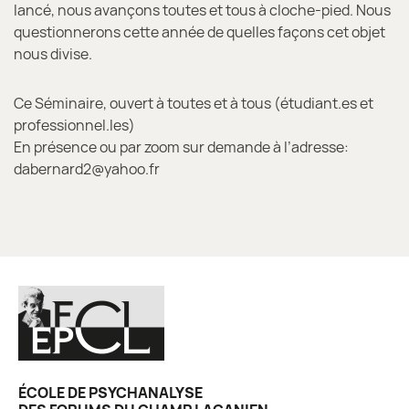
lancé, nous avançons toutes et tous à cloche-pied. Nous
questionnerons cette année de quelles façons cet objet
nous divise.
Ce Séminaire, ouvert à toutes et à tous (étudiant.es et
professionnel.les)
En présence ou par zoom sur demande à l’adresse:
dabernard2@yahoo.fr
ÉCOLE DE PSYCHANALYSE