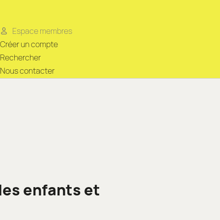
Espace membres
Créer un compte
Rechercher
Nous contacter
les enfants et