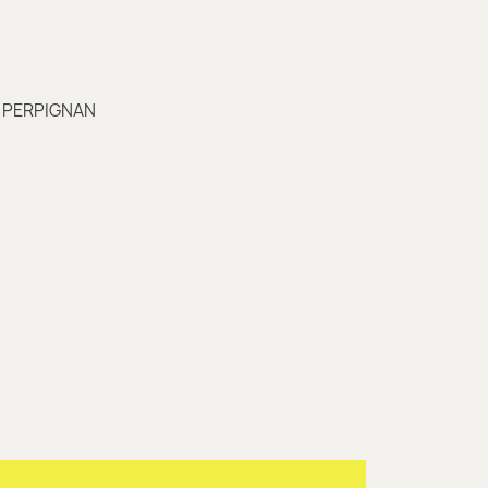
00 PERPIGNAN