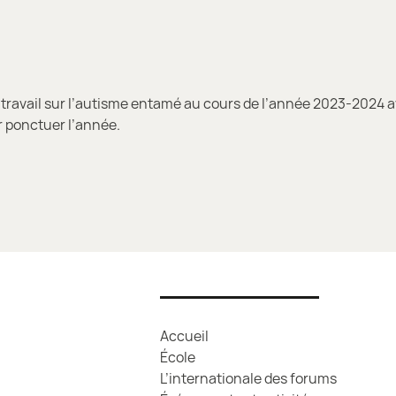
 travail sur l’autisme entamé au cours de l’année 2023-2024 
r ponctuer l’année.
Accueil
École
L’internationale des forums