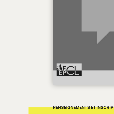
RENSEIGNEMENTS ET INSCRIP