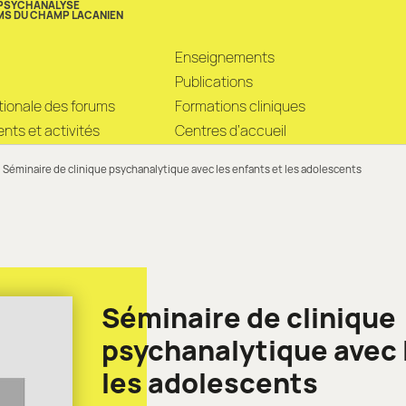
 PSYCHANALYSE
MS DU CHAMP LACANIEN
Enseignements
Publications
ationale des forums
Formations cliniques
ts et activités
Centres d’accueil
Séminaire de clinique psychanalytique avec les enfants et les adolescents
Séminaire de clinique
psychanalytique avec 
les adolescents