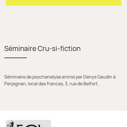
Séminaire Cru-si-fiction
Séminaire de psychanalyse animé par Denys Gaudin à
Perpignan, local des francas, 3, rue de Belfort.