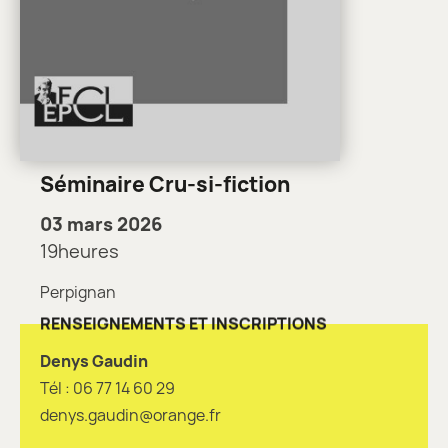
Séminaire Cru-si-fiction
03 mars 2026
19heures
Perpignan
RENSEIGNEMENTS ET INSCRIPTIONS
Denys Gaudin
Tél : 06 77 14 60 29
denys.gaudin@orange.fr