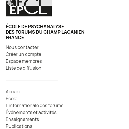
ÉCOLE DE PSYCHANALYSE
DES FORUMS DU CHAMP LACANIEN
FRANCE
Nous contacter
Créer un compte
Espace membres
Liste de diffusion
Accueil
École
L’internationale des forums
Événements et activités
Enseignements
Publications