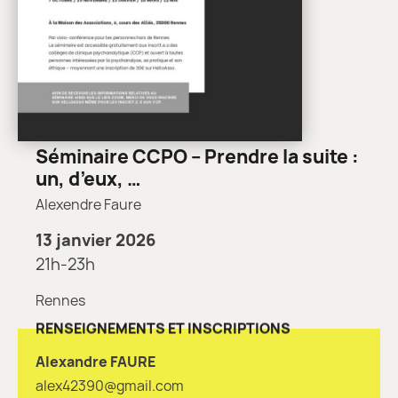
Séminaire CCPO – Prendre la suite :
un, d’eux, …
Alexendre Faure
13 janvier 2026
21h-23h
Rennes
RENSEIGNEMENTS ET INSCRIPTIONS
Alexandre FAURE
alex42390@gmail.com