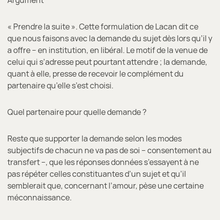
« Prendre la suite ». Cette formulation de Lacan dit ce
que nous faisons avec la demande du sujet dès lors qu’il y
a offre – en institution, en libéral. Le motif de la venue de
celui qui s’adresse peut pourtant attendre ; la demande,
quant à elle, presse de recevoir le complément du
partenaire qu’elle s’est choisi.
Quel partenaire pour quelle demande ?
Reste que supporter la demande selon les modes
subjectifs de chacun ne va pas de soi – consentement au
transfert –, que les réponses données s’essayent à ne
pas répéter celles constituantes d’un sujet et qu’il
semblerait que, concernant l’amour, pèse une certaine
méconnaissance.