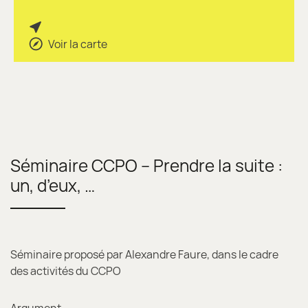
Voir la carte
Séminaire CCPO – Prendre la suite :
un, d’eux, …
Séminaire proposé par Alexandre Faure, dans le cadre
des activités du CCPO
Argument