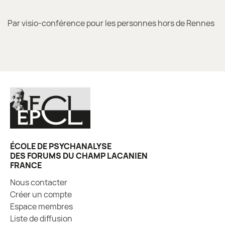
Par visio-conférence pour les personnes hors de Rennes
ÉCOLE DE PSYCHANALYSE
DES FORUMS DU CHAMP LACANIEN
FRANCE
Nous contacter
Créer un compte
Espace membres
Liste de diffusion