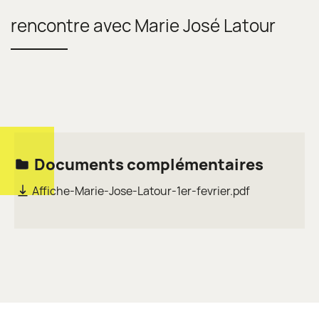
rencontre avec Marie José Latour
Documents complémentaires
Affiche-Marie-Jose-Latour-1er-fevrier.pdf