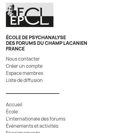
ÉCOLE DE PSYCHANALYSE
DES FORUMS DU CHAMP LACANIEN
FRANCE
Nous contacter
Créer un compte
Espace membres
Liste de diffusion
Accueil
École
L’internationale des forums
Événements et activités
Enseignements