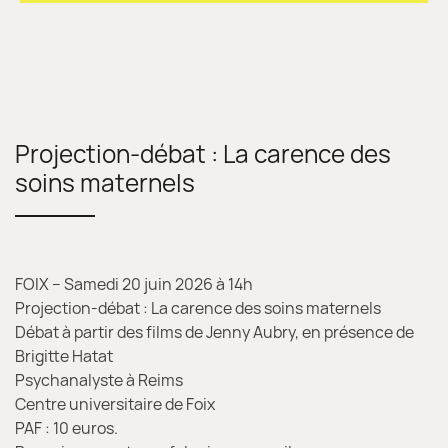
Projection-débat : La carence des
soins maternels
FOIX – Samedi 20 juin 2026 à 14h
Projection-débat : La carence des soins maternels
Débat à partir des films de Jenny Aubry, en présence de
Brigitte Hatat
Psychanalyste à Reims
Centre universitaire de Foix
PAF : 10 euros.