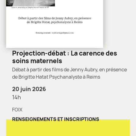
Projection-débat : La carence des
soins maternels
Débat à partir des films de Jenny Aubry, en présence
de Brigitte Hatat Psychanalyste à Reims
20 juin 2026
14h
FOIX
RENSEIGNEMENTS ET INSCRIPTIONS