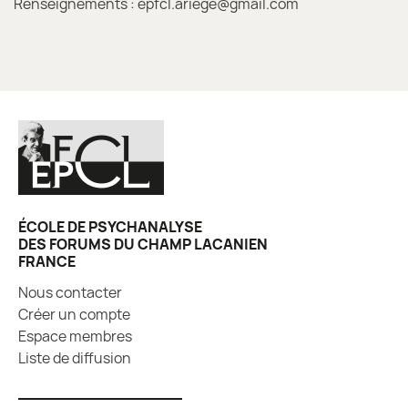
Renseignements : epfcl.ariege@gmail.com
ÉCOLE DE PSYCHANALYSE
DES FORUMS DU CHAMP LACANIEN
FRANCE
Nous contacter
Créer un compte
Espace membres
Liste de diffusion