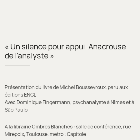
« Un silence pour appui. Anacrouse
de l’analyste »
Présentation du livre de Michel Bousseyroux, paru aux
éditions ENCL
Avec Dominique Fingermann, psychanalyste à Nîmes et à
São Paulo
A la librairie Ombres Blanches : salle de conférence, rue
Mirepoix, Toulouse. metro : Capitole