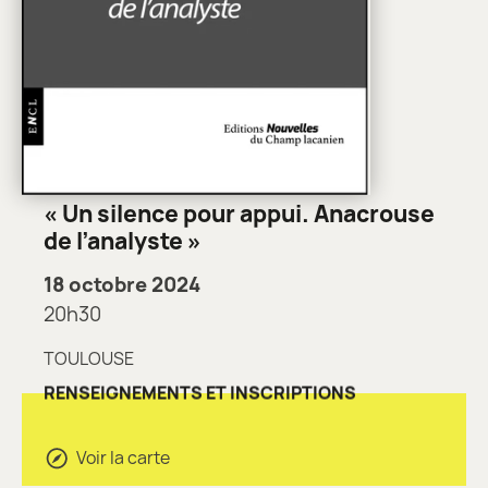
« Un silence pour appui. Anacrouse
de l’analyste »
18 octobre 2024
20h30
TOULOUSE
RENSEIGNEMENTS ET INSCRIPTIONS
Voir la carte