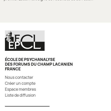
ÉCOLE DE PSYCHANALYSE
DES FORUMS DU CHAMP LACANIEN
FRANCE
Nous contacter
Créer un compte
Espace membres
Liste de diffusion