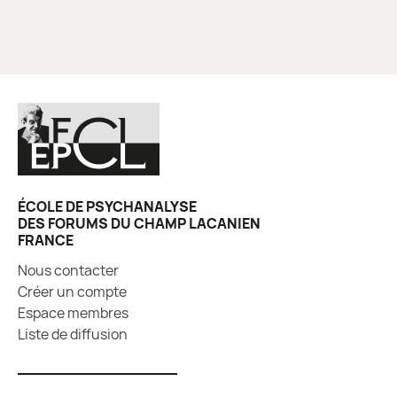
ÉCOLE DE PSYCHANALYSE
DES FORUMS DU CHAMP LACANIEN
FRANCE
Nous contacter
Créer un compte
Espace membres
Liste de diffusion