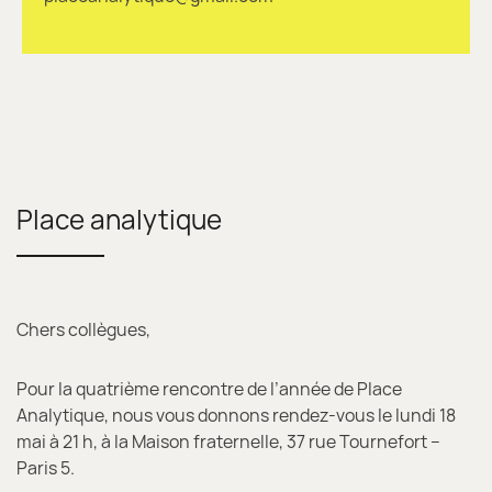
Place analytique
Chers collègues,
Pour la quatrième rencontre de l’année de Place
Analytique, nous vous donnons rendez-vous le lundi 18
mai à 21 h, à la Maison fraternelle, 37 rue Tournefort –
Paris 5.