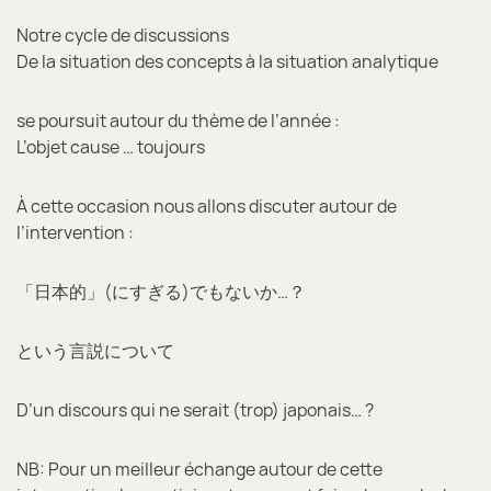
Notre cycle de discussions
De la situation des concepts à la situation analytique
se poursuit autour du thème de l’année :
L’objet cause … toujours
À cette occasion nous allons discuter autour de
l’intervention :
「日本的」(にすぎる)でもないか…？
という言説について
D’un discours qui ne serait (trop) japonais… ?
NB: Pour un meilleur échange autour de cette