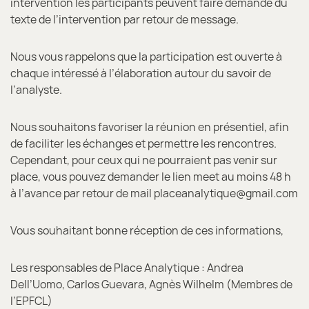
intervention les participants peuvent faire demande du
texte de l’intervention par retour de message.
Nous vous rappelons que la participation est ouverte à
chaque intéressé à l’élaboration autour du savoir de
l’analyste.
Nous souhaitons favoriser la réunion en présentiel, afin
de faciliter les échanges et permettre les rencontres.
Cependant, pour ceux qui ne pourraient pas venir sur
place, vous pouvez demander le lien meet au moins 48 h
à l’avance par retour de mail placeanalytique@gmail.com
Vous souhaitant bonne réception de ces informations,
Les responsables de Place Analytique : Andrea
Dell’Uomo, Carlos Guevara, Agnès Wilhelm (Membres de
l’EPFCL)