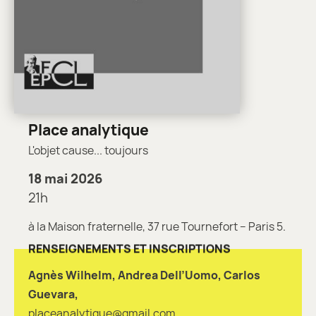
Place analytique
L'objet cause... toujours
18 mai 2026
21h
à la Maison fraternelle, 37 rue Tournefort – Paris 5.
RENSEIGNEMENTS ET INSCRIPTIONS
Agnès Wilhelm, Andrea Dell’Uomo, Carlos
Guevara,
placeanalytique@gmail.com