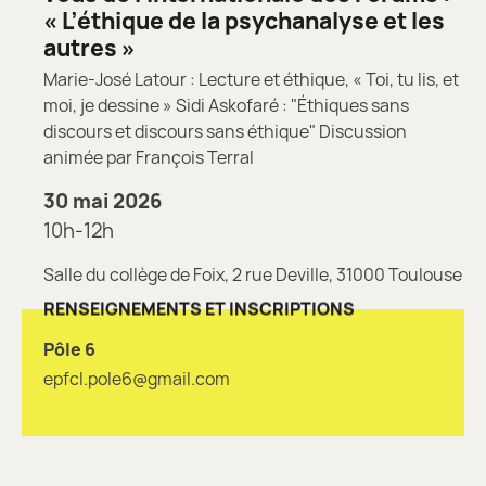
« L’éthique de la psychanalyse et les
autres »
Marie-José Latour : Lecture et éthique, « Toi, tu lis, et
moi, je dessine » Sidi Askofaré : "Éthiques sans
discours et discours sans éthique" Discussion
animée par François Terral
30 mai 2026
10h-12h
Salle du collège de Foix, 2 rue Deville, 31000 Toulouse
RENSEIGNEMENTS ET INSCRIPTIONS
Pôle 6
epfcl.pole6@gmail.com