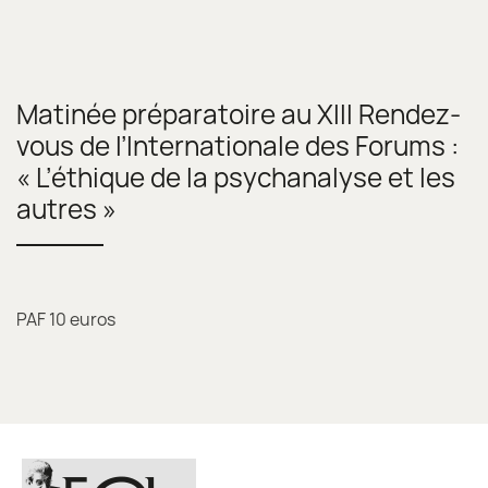
Matinée préparatoire au XIII Rendez-
vous de l’Internationale des Forums :
« L’éthique de la psychanalyse et les
autres »
PAF 10 euros