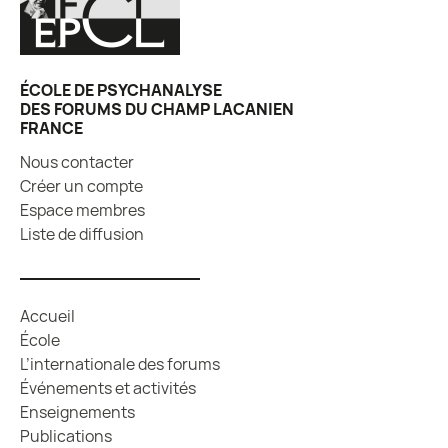
ÉCOLE DE PSYCHANALYSE
DES FORUMS DU CHAMP LACANIEN
FRANCE
Nous contacter
Créer un compte
Espace membres
Liste de diffusion
Accueil
École
L’internationale des forums
Événements et activités
Enseignements
Publications