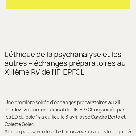
L’éthique de la psychanalyse et les
autres – échanges préparatoires au
XIIIème RV de l’IF-EPFCL
Une première soirée d’échanges préparatoires au XIII
Rendez-vous international de l’IF-EPFCL organisée par
les ED du pôle 14 a eu lieu le 3 avril avec Sandra Berta et
Colette Soler.
Afin de poursuivre le débat nous vous invitons le 1er juin à