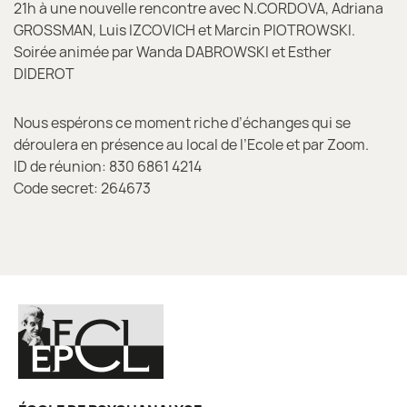
21h à une nouvelle rencontre avec N.CORDOVA, Adriana
GROSSMAN, Luis IZCOVICH et Marcin PIOTROWSKI.
Soirée animée par Wanda DABROWSKI et Esther
DIDEROT
Nous espérons ce moment riche d’échanges qui se
déroulera en présence au local de l’Ecole et par Zoom.
ID de réunion: 830 6861 4214
Code secret: 264673