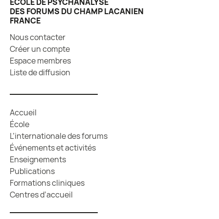
ÉCOLE DE PSYCHANALYSE
DES FORUMS DU CHAMP LACANIEN
FRANCE
Nous contacter
Créer un compte
Espace membres
Liste de diffusion
Accueil
École
L’internationale des forums
Événements et activités
Enseignements
Publications
Formations cliniques
Centres d’accueil