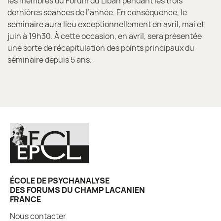
les membres du Forum du Liban pendant les trois
dernières séances de l’année. En conséquence, le
séminaire aura lieu exceptionnellement en avril, mai et
juin à 19h30. À cette occasion, en avril, sera présentée
une sorte de récapitulation des points principaux du
séminaire depuis 5 ans.
ÉCOLE DE PSYCHANALYSE
DES FORUMS DU CHAMP LACANIEN
FRANCE
Nous contacter