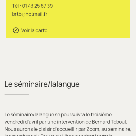
Tél : 01 43 25 67 39
brtb@hotmail.fr
Voir la carte
Le séminaire/lalangue
Le séminaire/lalangue se poursuivra le troisième
vendredi d’avril par une intervention de Bernard Toboul.
Nous aurons le plaisir d’accueillir par Zoom, au séminaire,