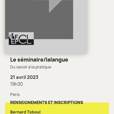
Le séminaire/lalangue
Du savoir à la pratique
21 avril 2023
19h30
Paris
RENSEIGNEMENTS ET INSCRIPTIONS
Bernard Toboul