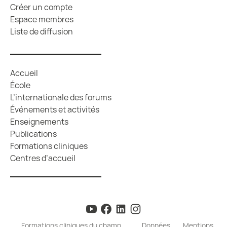
Créer un compte
Espace membres
Liste de diffusion
Accueil
École
L’internationale des forums
Événements et activités
Enseignements
Publications
Formations cliniques
Centres d’accueil
Formations cliniques du champ
Données
Mentions