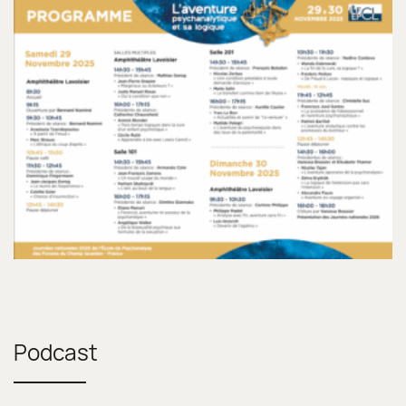
Podcast