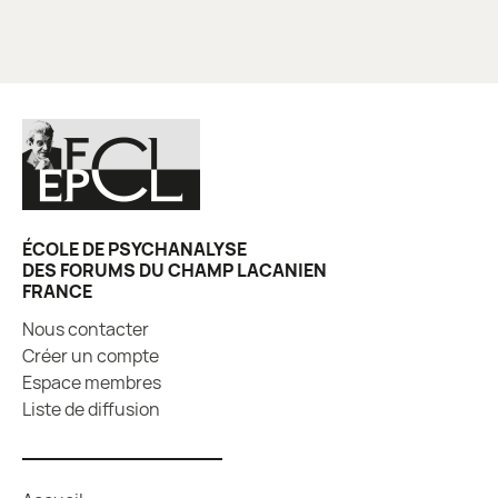
ÉCOLE DE PSYCHANALYSE
DES FORUMS DU CHAMP LACANIEN
FRANCE
Nous contacter
Créer un compte
Espace membres
Liste de diffusion