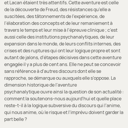
et Lacan étaient très attentifs. Cette aventure est celle
de la découverte de Freud, des résistances qu’elle a
suscitées, des tâtonnements de l’expérience, de
l’élaboration des concepts et de leur remaniement à
travers le temps et leur mise à l’épreuve clinique ; c’est
aussi celle des institutions psychanalytiques, de leur
expansion dans le monde, de leurs conflits internes, des
crises et des ruptures qui ont leur logique propre et sont
autant de jalons, d’étapes décisives dans cette aventure
engagée il y a plus de cent ans. Elle ne peut se concevoir
sans référence à d’autres discours dont elle se
rapproche, se démarque ou auxquels elle s’oppose. La
dimension historique de l’aventure
psychanalytique ouvre ainsi la question de son actualité :
comment la soutenons-nous aujourd’hui et quelle place
reste-t-il à la logique subversive du discours qui l’anime,
qui nous anime, où le risque et l’imprévu doivent garder la
part belle ?