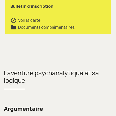
Bulletin d'inscription
Voir la carte
Documents complémentaires
L’aventure psychanalytique et sa
logique
Argumentaire