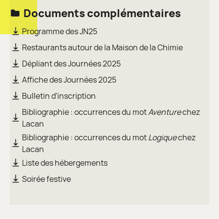
Documents complémentaires
Programme des JN25
Restaurants autour de la Maison de la Chimie
Dépliant des Journées 2025
Affiche des Journées 2025
Bulletin d'inscription
Bibliographie : occurrences du mot
Aventure
chez
Lacan
Bibliographie : occurrences du mot
Logique
chez
Lacan
Liste des hébergements
Soirée festive