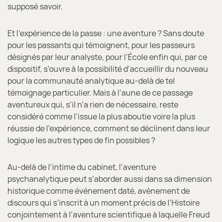
supposé savoir.
Et l’expérience de la passe : une aventure ? Sans doute
pour les passants qui témoignent, pour les passeurs
désignés par leur analyste, pour l’École enfin qui, par ce
dispositif, s’ouvre à la possibilité d’accueillir du nouveau
pour la communauté analytique au-delà de tel
témoignage particulier. Mais à l’aune de ce passage
aventureux qui, s’il n’a rien de nécessaire, reste
considéré comme l’issue la plus aboutie voire la plus
réussie de l’expérience, comment se déclinent dans leur
logique les autres types de fin possibles ?
Au-delà de l’intime du cabinet, l’aventure
psychanalytique peut s’aborder aussi dans sa dimension
historique comme événement daté, avènement de
discours qui s’inscrit à un moment précis de l’Histoire
conjointement à l’aventure scientifique à laquelle Freud