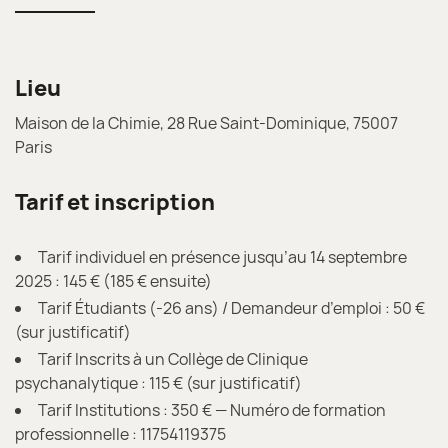
Lieu
Maison de la Chimie, 28 Rue Saint-Dominique, 75007
Paris
Tarif et inscription
Tarif individuel en présence jusqu’au 14 septembre
2025 : 145 € (185 € ensuite)
Tarif Étudiants (-26 ans) / Demandeur d’emploi : 50 €
(sur justificatif)
Tarif Inscrits à un Collège de Clinique
psychanalytique : 115 € (sur justificatif)
Tarif Institutions : 350 € — Numéro de formation
professionnelle : 11754119375