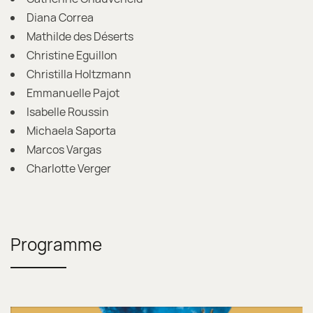
Diana Correa
Mathilde des Déserts
Christine Eguillon
Christilla Holtzmann
Emmanuelle Pajot
Isabelle Roussin
Michaela Saporta
Marcos Vargas
Charlotte Verger
Programme