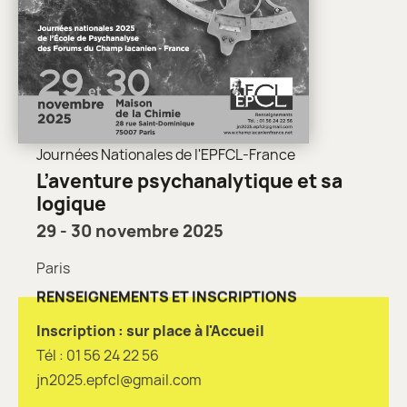
Journées Nationales de l'EPFCL-France
L’aventure psychanalytique et sa
logique
29 - 30 novembre 2025
Paris
RENSEIGNEMENTS ET INSCRIPTIONS
Inscription : sur place à l'Accueil
Tél : 01 56 24 22 56
jn2025.epfcl@gmail.com