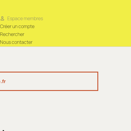
Espace membres
Créer un compte
Rechercher
Nous contacter
.fr