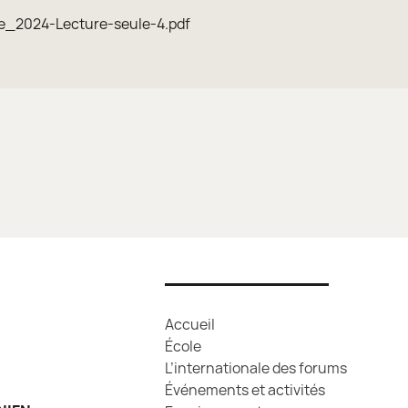
re_2024-Lecture-seule-4.pdf
Accueil
École
L’internationale des forums
Événements et activités