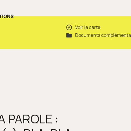
TIONS
Voir la carte
Documents complémenta
LA PAROLE :