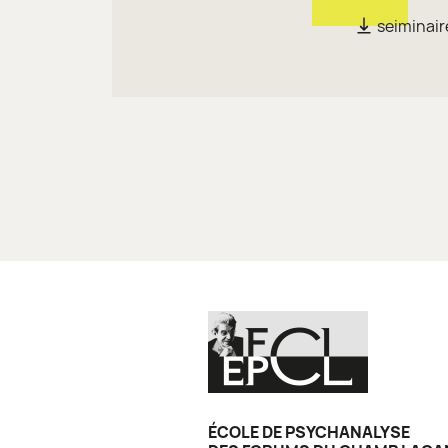
seiminai
ÉCOLE DE PSYCHANALYSE