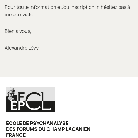
Pour toute information et/ou inscription, n’hésitez pas à
me contacter.
Bien à vous,
Alexandre Lévy
ÉCOLE DE PSYCHANALYSE
DES FORUMS DU CHAMP LACANIEN
FRANCE