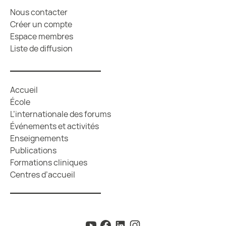
Nous contacter
Créer un compte
Espace membres
Liste de diffusion
Accueil
École
L’internationale des forums
Événements et activités
Enseignements
Publications
Formations cliniques
Centres d’accueil