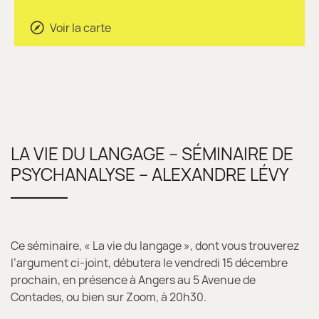
Voir la carte
LA VIE DU LANGAGE – SÉMINAIRE DE
PSYCHANALYSE – ALEXANDRE LÉVY
Ce séminaire, « La vie du langage », dont vous trouverez
l’argument ci-joint, débutera le vendredi 15 décembre
prochain, en présence à Angers au 5 Avenue de
Contades, ou bien sur Zoom, à 20h30.