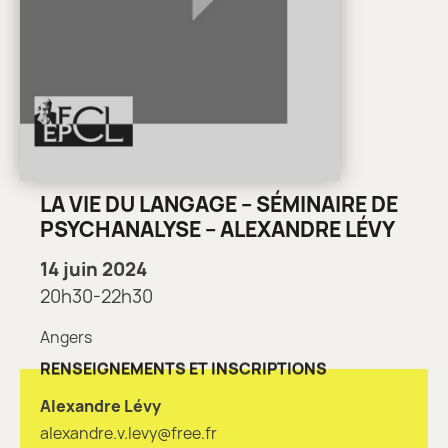
LA VIE DU LANGAGE – SÉMINAIRE DE
PSYCHANALYSE – ALEXANDRE LÉVY
14 juin 2024
20h30-22h30
Angers
RENSEIGNEMENTS ET INSCRIPTIONS
Alexandre Lévy
alexandre.v.levy@free.fr