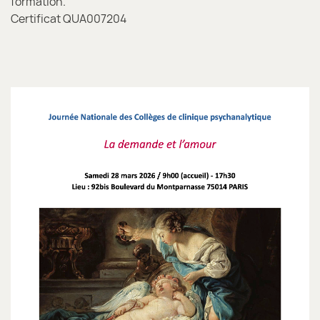
formation.
Certificat QUA007204