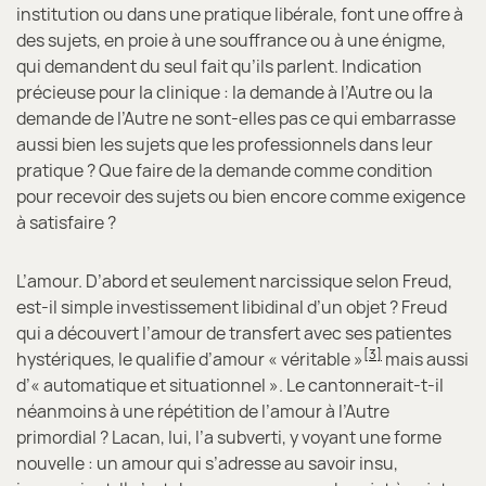
institution ou dans une pratique libérale, font une offre à
des sujets, en proie à une souffrance ou à une énigme,
qui demandent du seul fait qu’ils parlent. Indication
précieuse pour la clinique : la demande à l’Autre ou la
demande de l’Autre ne sont-elles pas ce qui embarrasse
aussi bien les sujets que les professionnels dans leur
pratique ? Que faire de la demande comme condition
pour recevoir des sujets ou bien encore comme exigence
à satisfaire ?
L’amour. D’abord et seulement narcissique selon Freud,
est-il simple investissement libidinal d’un objet ? Freud
qui a découvert l’amour de transfert avec ses patientes
[3]
hystériques, le qualifie d’amour « véritable »
mais aussi
d’« automatique et situationnel ». Le cantonnerait-t-il
néanmoins à une répétition de l’amour à l’Autre
primordial ? Lacan, lui, l’a subverti, y voyant une forme
nouvelle : un amour qui s’adresse au savoir insu,