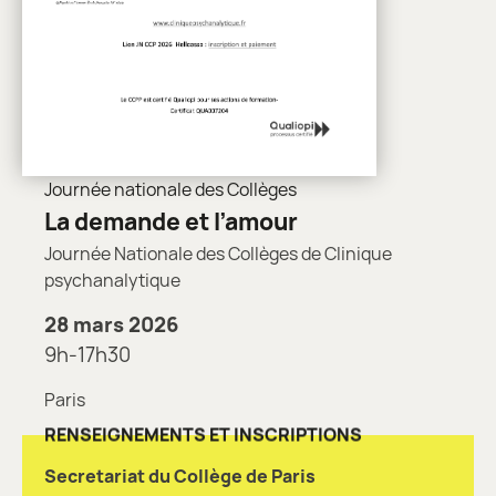
Journée nationale des Collèges
La demande et l’amour
Journée Nationale des Collèges de Clinique
psychanalytique
28 mars 2026
9h-17h30
Paris
RENSEIGNEMENTS ET INSCRIPTIONS
Secretariat du Collège de Paris