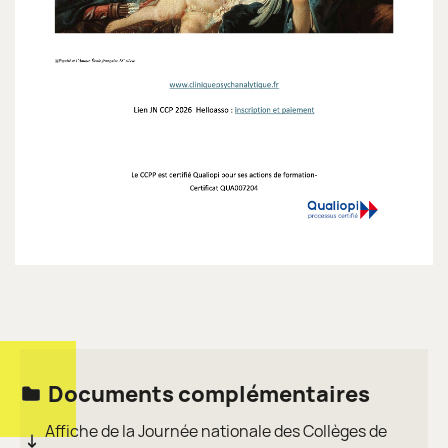
Documents complémentaires
Affiche de la Journée nationale des Collèges de