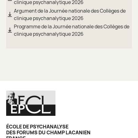
clinique psychanalytique 2026
Argument de la Journée nationale des Collèges de
clinique psychanalytique 2026
Programme de la Journée nationale des Collèges de
clinique psychanalytique 2026
ÉCOLE DE PSYCHANALYSE
DES FORUMS DU CHAMP LACANIEN