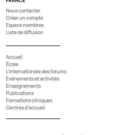
FRANCE
Nous contacter
Créer un compte
Espace membres
Liste de diffusion
Accueil
École
L’internationale des forums
Événements et activités
Enseignements
Publications
Formations cliniques
Centres d’accueil