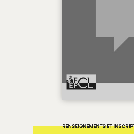
RENSEIGNEMENTS ET INSCRIP