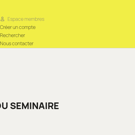
Espace membres
Créer un compte
Rechercher
Nous contacter
DU SEMINAIRE