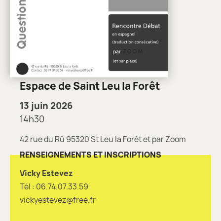
Espace de Saint Leu la Forêt
13 juin 2026
14h30
42 rue du Rû 95320 St Leu la Forêt et par Zoom
RENSEIGNEMENTS ET INSCRIPTIONS
Vicky Estevez
Tél : 06.74.07.33.59
vickyestevez@free.fr