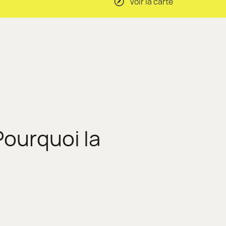
Voir la carte
Pourquoi la