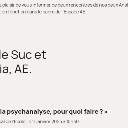
 plaisir de vous informer de deux rencontres de nos deux Ana
en fonction dans le cadre de l’Espace AE.
le Suc et
ia, AE.
 la psychanalyse, pour quoi faire ? »
cal de l’Ecole, le 11 janvier 2025 à 15h30