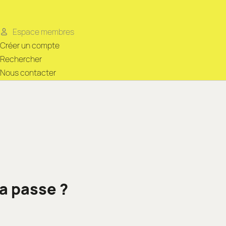
Espace membres
Créer un compte
Rechercher
Nous contacter
a passe ?