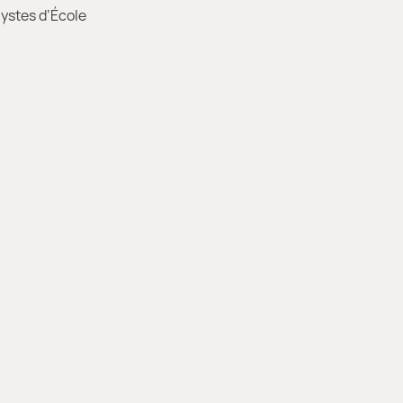
lystes d’École