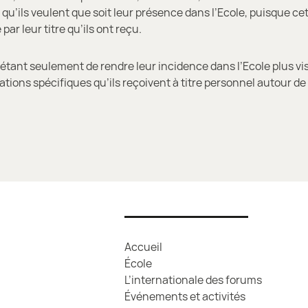
 qu’ils veulent que soit leur présence dans l’Ecole, puisque c
par leur titre qu’ils ont reçu.
étant seulement de rendre leur incidence dans l’Ecole plus vis
tations spécifiques qu’ils reçoivent à titre personnel autour de
Accueil
École
L’internationale des forums
Événements et activités