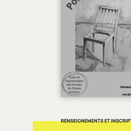
RENSEIGNEMENTS ET INSCRIP