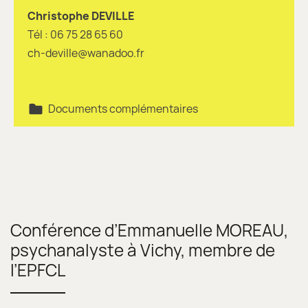
Christophe DEVILLE
Tél : 06 75 28 65 60
ch-deville@wanadoo.fr
Documents complémentaires
Conférence d’Emmanuelle MOREAU,
psychanalyste à Vichy, membre de
l’EPFCL