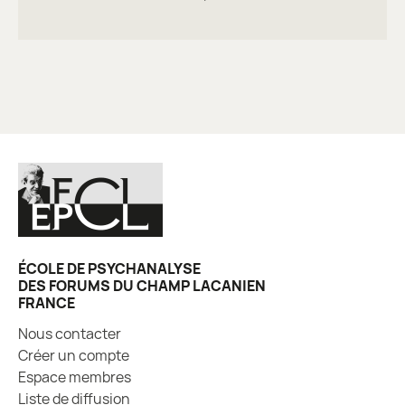
ÉCOLE DE PSYCHANALYSE
DES FORUMS DU CHAMP LACANIEN
FRANCE
Nous contacter
Créer un compte
Espace membres
Liste de diffusion