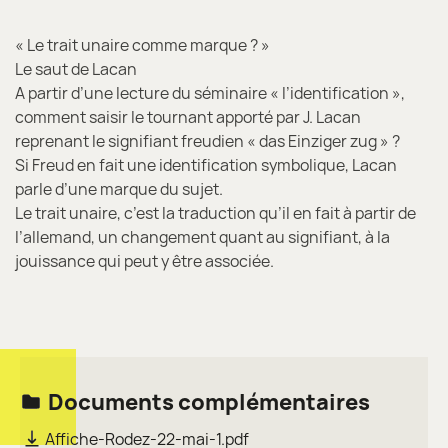
« Le trait unaire comme marque ? »
Le saut de Lacan
A partir d’une lecture du séminaire « l’identification »,
comment saisir le tournant apporté par J. Lacan
reprenant le signifiant freudien « das Einziger zug » ?
Si Freud en fait une identification symbolique, Lacan
parle d’une marque du sujet.
Le trait unaire, c’est la traduction qu’il en fait à partir de
l’allemand, un changement quant au signifiant, à la
jouissance qui peut y être associée.
Documents complémentaires
Affiche-Rodez-22-mai-1.pdf