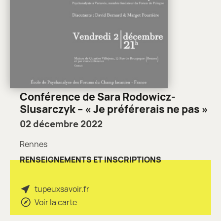
Conférence de Sara Rodowicz-
Slusarczyk – « Je préférerais ne pas »
02 décembre 2022
Rennes
RENSEIGNEMENTS ET INSCRIPTIONS
tupeuxsavoir.fr
Voir la carte