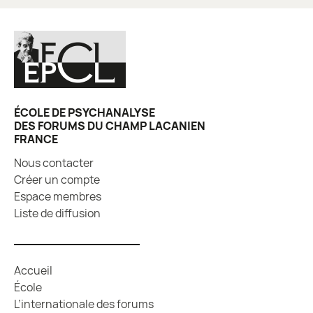
ÉCOLE DE PSYCHANALYSE
DES FORUMS DU CHAMP LACANIEN
FRANCE
Nous contacter
Créer un compte
Espace membres
Liste de diffusion
Accueil
École
L’internationale des forums