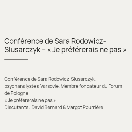
Conférence de Sara Rodowicz-
Slusarczyk – « Je préférerais ne pas »
Conférence de Sara Rodowicz-Slusarczyk,
psychanalyste à Varsovie, Membre fondateur du Forum
de Pologne
« Je préférerais ne pas »
Discutants : David Bernard & Margot Pourrière