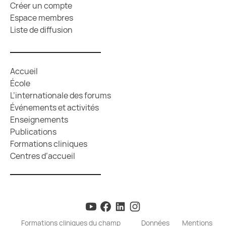
Créer un compte
Espace membres
Liste de diffusion
Accueil
École
L’internationale des forums
Événements et activités
Enseignements
Publications
Formations cliniques
Centres d’accueil
Formations cliniques du champ
Données
Mentions