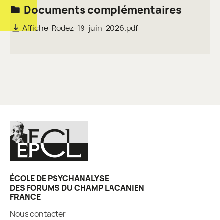
Documents complémentaires
Affiche-Rodez-19-juin-2026.pdf
ÉCOLE DE PSYCHANALYSE
DES FORUMS DU CHAMP LACANIEN
FRANCE
Nous contacter