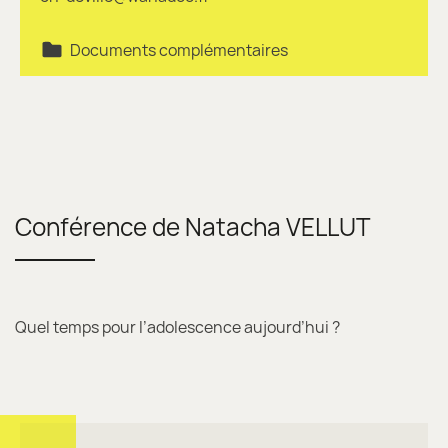
Documents complémentaires
Conférence de Natacha VELLUT
Quel temps pour l’adolescence aujourd’hui ?