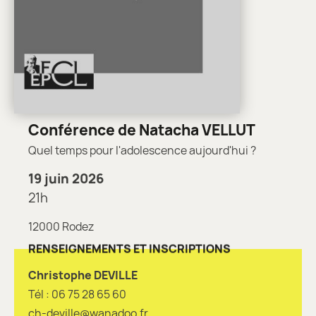
Conférence de Natacha VELLUT
Quel temps pour l'adolescence aujourd'hui ?
19 juin 2026
21h
12000 Rodez
RENSEIGNEMENTS ET INSCRIPTIONS
Christophe DEVILLE
Tél : 06 75 28 65 60
ch-deville@wanadoo.fr