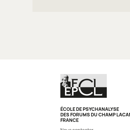
ÉCOLE DE PSYCHANALYSE
DES FORUMS DU CHAMP LACA
FRANCE
Nous contacter