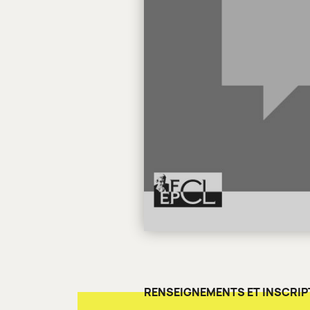
RENSEIGNEMENTS ET INSCRIP