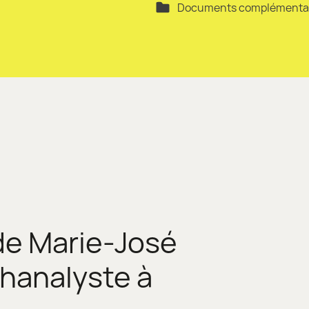
Documents complémenta
de Marie-José
hanalyste à