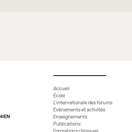
Accueil
École
L’internationale des forums
Événements et activités
NIEN
Enseignements
Publications
Formations cliniques