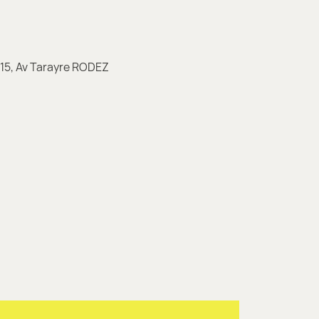
 15, Av Tarayre RODEZ