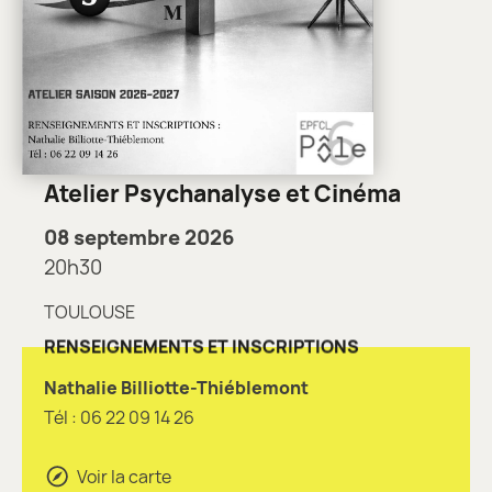
Atelier Psychanalyse et Cinéma
08 septembre 2026
20h30
TOULOUSE
RENSEIGNEMENTS ET INSCRIPTIONS
Nathalie Billiotte-Thiéblemont
Tél : 06 22 09 14 26
Voir la carte