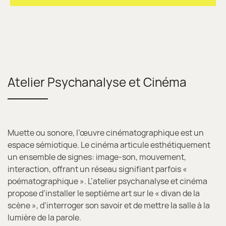
Atelier Psychanalyse et Cinéma
Muette ou sonore, l’œuvre cinématographique est un
espace sémiotique. Le cinéma articule esthétiquement
un ensemble de signes: image-son, mouvement,
interaction, offrant un réseau signifiant parfois «
poématographique ». L’atelier psychanalyse et cinéma
propose d’installer le septième art sur le « divan de la
scène », d’interroger son savoir et de mettre la salle à la
lumière de la parole.