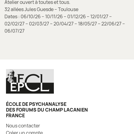
Atelier ouvert à toutes et tous.
32 allées Jules Guesde – Toulouse
Dates : 06/10/26 – 10/11/26 – 01/12/26 – 12/01/27 –
02/02/27 – 02/03/27 – 20/04/27 – 18/05/27 – 22/06/27 –
06/07/27
ÉCOLE DE PSYCHANALYSE
DES FORUMS DU CHAMP LACANIEN
FRANCE
Nous contacter
Créer un compte