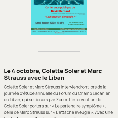
Le 4 octobre, Colette Soler et Marc
Strauss avec le Liban
Colette Soler et Marc Strauss interviendront lors de la
journée d’étude annuelle du Forum du Champ Lacanien
du Liban, qui se tiendra par Zoom. L’intervention de
Colette Soler portera sur « Le partenaire symptôme »,
celle de Marc Strauss sur « L’attache aveugle ». Avec une