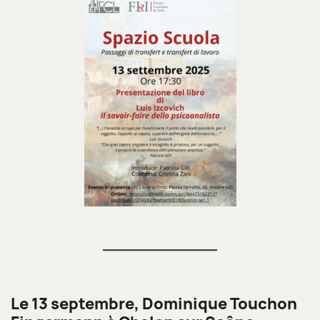
Le 13 septembre, Dominique Touchon