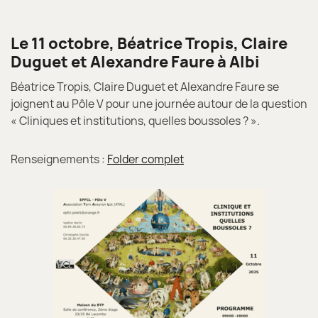
Le 11 octobre, Béatrice Tropis, Claire
Duguet et Alexandre Faure à Albi
Béatrice Tropis, Claire Duguet et Alexandre Faure se
joignent au Pôle V pour une journée autour de la question
« Cliniques et institutions, quelles boussoles ? ».
Renseignements :
Folder complet