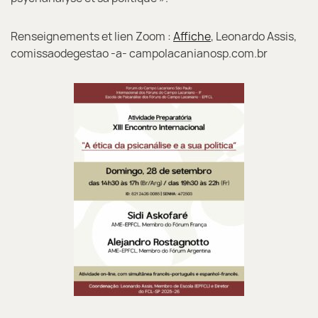
Renseignements et lien Zoom :
Affiche
, Leonardo Assis,
comissaodegestao -a- campolacanianosp.com.br