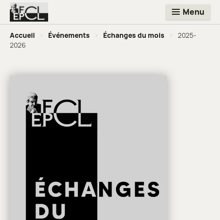
Menu
Accueil
>
Événements
>
Échanges du mois
>
2025-
2026