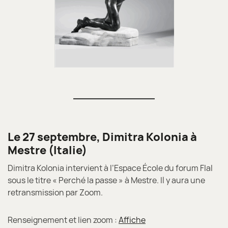
Le 27 septembre, Dimitra Kolonia à
Mestre (Italie)
Dimitra Kolonia intervient à l’Espace École du forum FlaI
sous le titre « Perché la passe » à Mestre. Il y aura une
retransmission par Zoom.
Renseignement et lien zoom :
Affiche