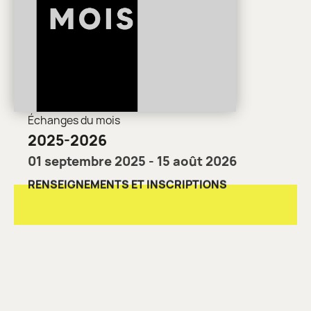
Échanges du mois
2025-2026
01 septembre 2025 - 15 août 2026
RENSEIGNEMENTS ET INSCRIPTIONS