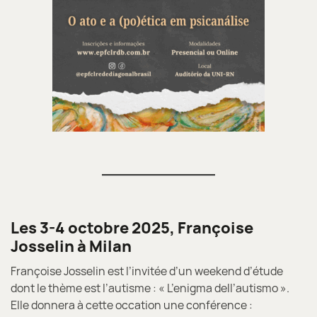
Les 3-4 octobre 2025, Françoise
Josselin à Milan
Françoise Josselin est l’invitée d’un weekend d’étude
dont le thème est l’autisme : « L’enigma dell’autismo ».
Elle donnera à cette occation une conférence :