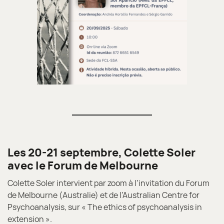
Les 20-21 septembre, Colette Soler
avec le Forum de Melbourne
Colette Soler intervient par zoom à l’invitation du Forum
de Melbourne (Australie) et de l’Australian Centre for
Psychoanalysis, sur « The ethics of psychoanalysis in
extension ».