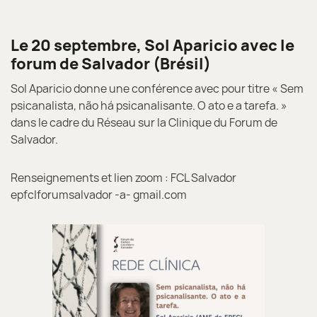
Le 20 septembre, Sol Aparicio avec le
forum de Salvador (Brésil)
Sol Aparicio donne une conférence avec pour titre « Sem
psicanalista, não há psicanalisante. O ato e a tarefa. »
dans le cadre du Réseau sur la Clinique du Forum de
Salvador.
Renseignements et lien zoom : FCL Salvador
epfclforumsalvador -a- gmail.com