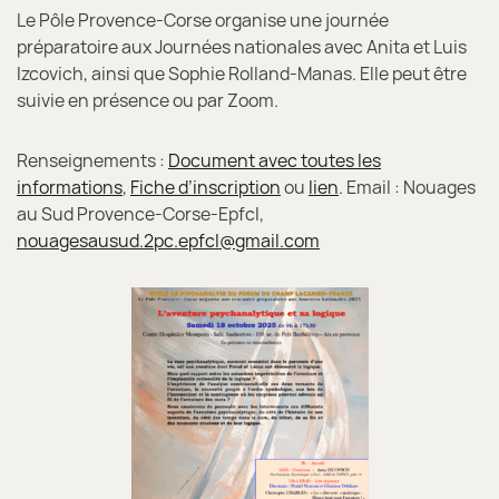
Le Pôle Provence-Corse organise une journée
préparatoire aux Journées nationales avec Anita et Luis
Izcovich, ainsi que Sophie Rolland-Manas. Elle peut être
suivie en présence ou par Zoom.
Renseignements :
Document avec toutes les
informations
,
Fiche d’inscription
ou
lien
. Email : Nouages
au Sud Provence-Corse-Epfcl,
nouagesausud.2pc.epfcl@gmail.com