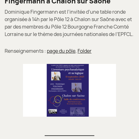
Fingermann à Chalon sur Saône
Dominique Fingermann est l’invitée d’une table ronde
organisée à 14h par le Pôle 12 à Chalon sur Saône avec et
par des membres du Pôle 12 Bourgogne Franche Comté
Lorraine sur le thème des journées nationales de l’EPFCL.
Renseignements :
page du pôle
,
Folder