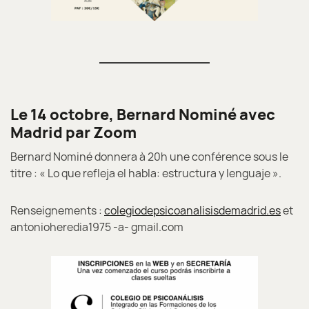
Le 14 octobre, Bernard Nominé avec
Madrid par Zoom
Bernard Nominé donnera à 20h une conférence sous le
titre : « Lo que refleja el habla: estructura y lenguaje ».
Renseignements :
colegiodepsicoanalisisdemadrid.es
et
antonioheredia1975 -a- gmail.com