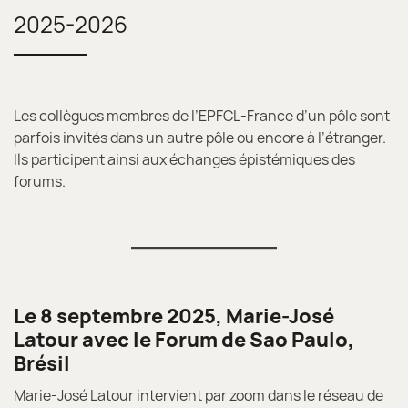
2025-2026
Les collègues membres de l’EPFCL-France d’un pôle sont
parfois invités dans un autre pôle ou encore à l’étranger.
Ils participent ainsi aux échanges épistémiques des
forums.
Le 8 septembre 2025, Marie-José
Latour avec le Forum de Sao Paulo,
Brésil
Marie-José Latour intervient par zoom dans le réseau de