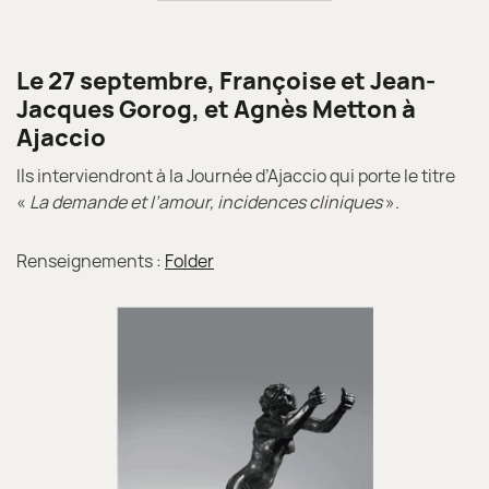
Le 27 septembre, Françoise et Jean-
Jacques Gorog, et Agnès Metton à
Ajaccio
Ils interviendront à la Journée d’Ajaccio qui porte le titre
«
La demande et l’amour, incidences cliniques
».
Renseignements :
Folder