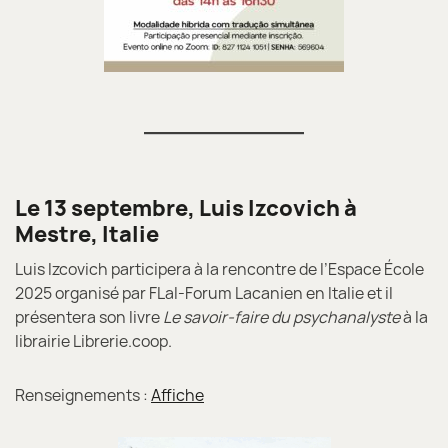
Le 13 septembre, Luis Izcovich à
Mestre, Italie
Luis Izcovich participera à la rencontre de l’Espace École
2025 organisé par FLaI-Forum Lacanien en Italie et il
présentera son livre
Le savoir-faire du psychanalyste
à la
librairie Librerie.coop.
Renseignements :
Affiche