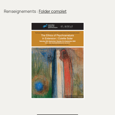
Renseignements :
Folder complet