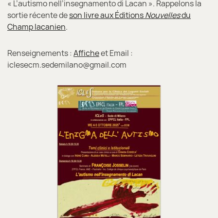
« L’autismo nell’insegnamento di Lacan ». Rappelons la
sortie récente de
son livre aux Éditions
Nouvelles
du
Champ lacanien
.
Renseignements :
Affiche
et Email :
iclesecm.sedemilano@gmail.com