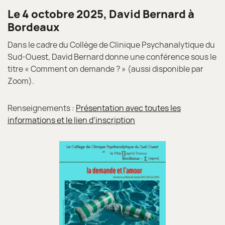
Le 4 octobre 2025, David Bernard à
Bordeaux
Dans le cadre du Collège de Clinique Psychanalytique du
Sud-Ouest, David Bernard donne une conférence sous le
titre « Comment on demande ? » (aussi disponible par
Zoom).
Renseignements :
Présentation avec toutes les
informations et le lien d’inscription