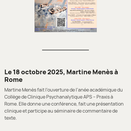
Le 18 octobre 2025, Martine Menès à
Rome
Martine Menès fait l’ouverture de l’anée académique du
Collège de Clinique Psychanalytique APS – Praxis à
Rome. Elle donne une conférence, fait une présentation
clinique et participe au séminaire de commentaire de
texte.