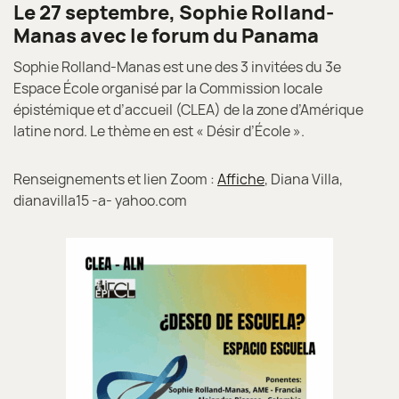
Le 27 septembre, Sophie Rolland-
Manas avec le forum du Panama
Sophie Rolland-Manas est une des 3 invitées du 3e
Espace École organisé par la Commission locale
épistémique et d’accueil (CLEA) de la zone d’Amérique
latine nord. Le thème en est « Désir d’École ».
Renseignements et lien Zoom :
Affiche
, Diana Villa,
dianavilla15 -a- yahoo.com