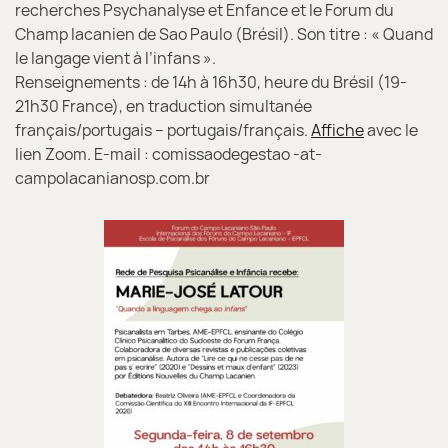
recherches Psychanalyse et Enfance et le Forum du
Champ lacanien de Sao Paulo (Brésil). Son titre : « Quand
le langage vient à l’infans ».
Renseignements : de 14h à 16h30, heure du Brésil (19-
21h30 France), en traduction simultanée
français/portugais – portugais/français.
Affiche
avec le
lien Zoom. E-mail : comissaodegestao -at-
campolacanianosp.com.br