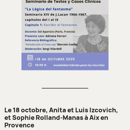
Le 18 octobre, Anita et Luis Izcovich,
et Sophie Rolland-Manas à Aix en
Provence