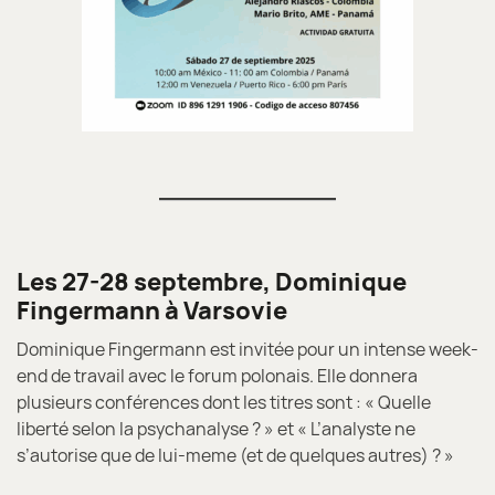
Les 27-28 septembre, Dominique
Fingermann à Varsovie
Dominique Fingermann est invitée pour un intense week-
end de travail avec le forum polonais. Elle donnera
plusieurs conférences dont les titres sont : « Quelle
liberté selon la psychanalyse ? » et « L’analyste ne
s’autorise que de lui-meme (et de quelques autres) ? »