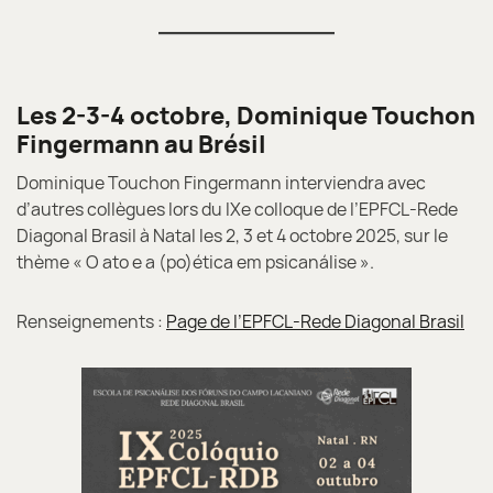
Les 2-3-4 octobre, Dominique Touchon
Fingermann au Brésil
Dominique Touchon Fingermann interviendra avec
d’autres collègues lors du IXe colloque de l’EPFCL-Rede
Diagonal Brasil à Natal les 2, 3 et 4 octobre 2025, sur le
thème « O ato e a (po)ética em psicanálise ».
Renseignements :
Page de l’EPFCL-Rede Diagonal Brasil