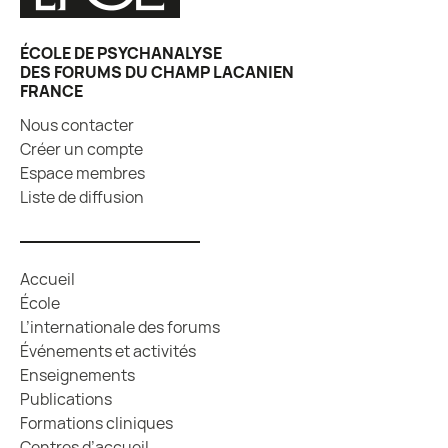
ÉCOLE DE PSYCHANALYSE
DES FORUMS DU CHAMP LACANIEN
FRANCE
Nous contacter
Créer un compte
Espace membres
Liste de diffusion
Accueil
École
L’internationale des forums
Événements et activités
Enseignements
Publications
Formations cliniques
Centres d’accueil