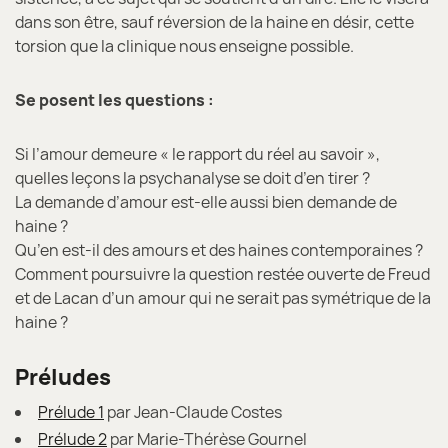
dans son être, sauf réversion de la haine en désir, cette
torsion que la clinique nous enseigne possible.
Se posent les questions :
Si l’amour demeure « le rapport du réel au savoir »,
quelles leçons la psychanalyse se doit d’en tirer ?
La demande d’amour est-elle aussi bien demande de
haine ?
Qu’en est-il des amours et des haines contemporaines ?
Comment poursuivre la question restée ouverte de Freud
et de Lacan d’un amour qui ne serait pas symétrique de la
haine ?
Préludes
Prélude 1
par Jean-Claude Costes
Prélude 2
par Marie-Thérèse Gournel