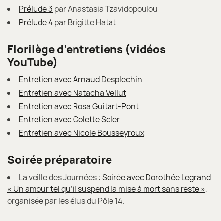
Prélude 3
par Anastasia Tzavidopoulou
Prélude 4
par Brigitte Hatat
Florilège d’entretiens (vidéos
YouTube)
Entretien avec Arnaud Desplechin
Entretien avec Natacha Vellut
Entretien avec Rosa Guitart-Pont
Entretien avec Colette Soler
Entretien avec Nicole Bousseyroux
Soirée préparatoire
La veille des Journées :
Soirée avec Dorothée Legrand
« Un amour tel qu’il suspend la mise à mort sans reste »
,
organisée par les élus du Pôle 14.