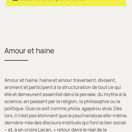
Amour et haine
Amour et haine, haine et amour traversent, divisent,
animent et participent à la structuration de tout ce qui
été et demeurent essentiel dans la pensée, du mythe à la
science, en passant par la religion, la philosophie ou la
politique. Que ce soit comme
philia
,
agapè
ou
éros
. Dès
lors, il n’est pas étonnant que la psychanalyse elle-même,
dernière-née des discours institués qui font le lien social
– et, à en croire Lacan, « retour dans le réel de la