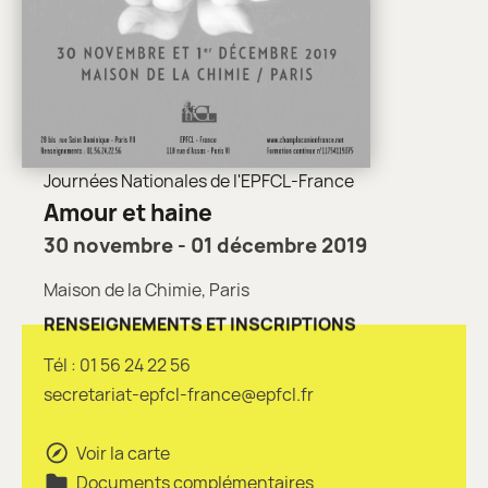
Journées Nationales de l'EPFCL-France
Amour et haine
30 novembre - 01 décembre 2019
Maison de la Chimie, Paris
RENSEIGNEMENTS ET INSCRIPTIONS
Tél : 01 56 24 22 56
secretariat-epfcl-france@epfcl.fr
Voir la carte
Documents complémentaires