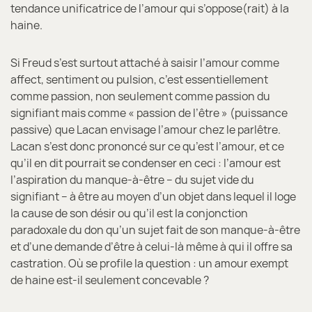
tendance unificatrice de l’amour qui s’oppose(rait) à la
haine.
Si Freud s’est surtout attaché à saisir l’amour comme
affect, sentiment ou pulsion, c’est essentiellement
comme passion, non seulement comme passion du
signifiant mais comme « passion de l’être » (puissance
passive) que Lacan envisage l’amour chez le parlêtre.
Lacan s’est donc prononcé sur ce qu’est l’amour, et ce
qu’il en dit pourrait se condenser en ceci : l’amour est
l’aspiration du manque-à-être – du sujet vide du
signifiant – à être au moyen d’un objet dans lequel il loge
la cause de son désir ou qu’il est la conjonction
paradoxale du don qu’un sujet fait de son manque-à-être
et d’une demande d’être à celui-là même à qui il offre sa
castration. Où se profile la question : un amour exempt
de haine est-il seulement concevable ?