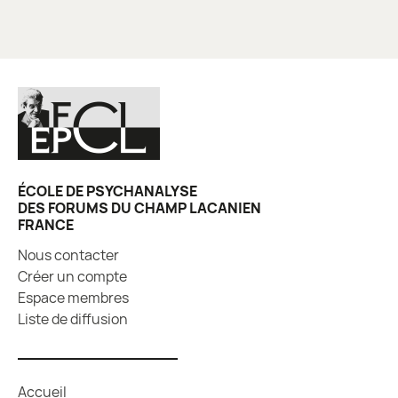
ÉCOLE DE PSYCHANALYSE
DES FORUMS DU CHAMP LACANIEN
FRANCE
Nous contacter
Créer un compte
Espace membres
Liste de diffusion
Accueil