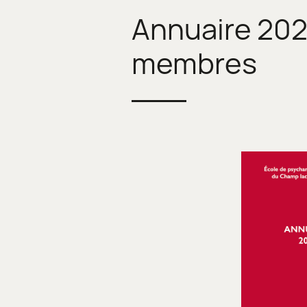
Annuaire 202
membres