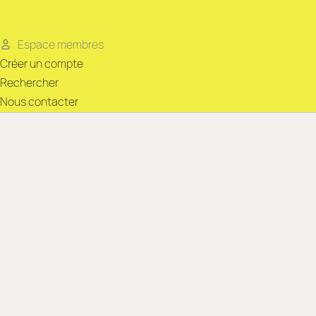
Espace membres
Créer un compte
Rechercher
Nous contacter