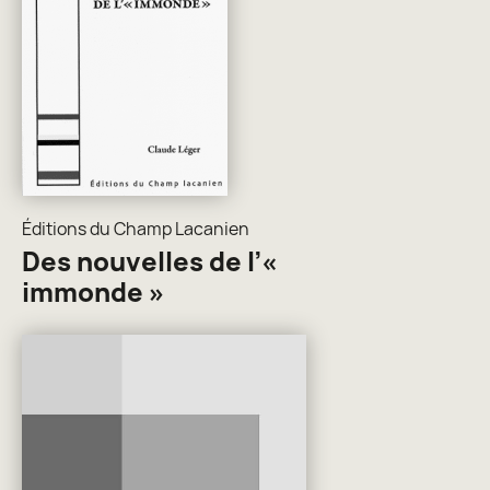
Éditions du Champ Lacanien
Des nouvelles de l’«
immonde »