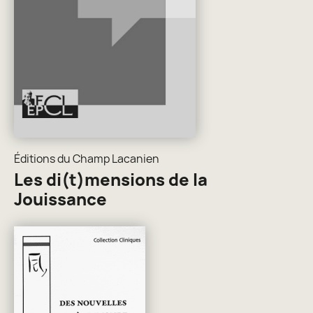
Éditions du Champ Lacanien
Les di(t)mensions de la
Jouissance