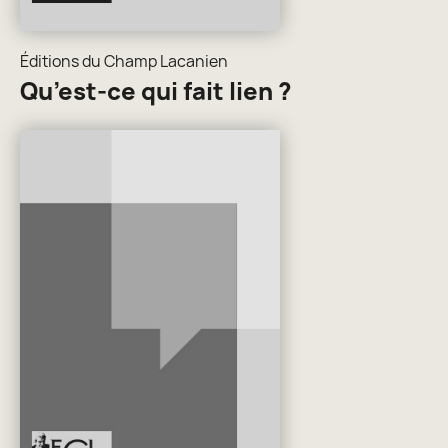
Éditions du Champ Lacanien
Qu’est-ce qui fait lien ?