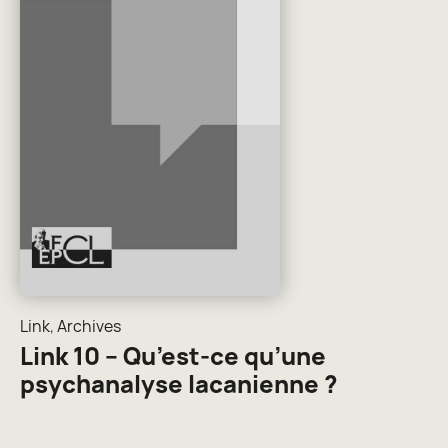
Link
,
Archives
Link 10 – Qu’est-ce qu’une
psychanalyse lacanienne ?