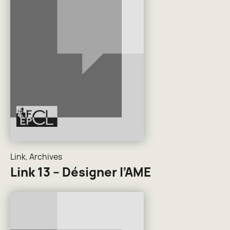
Link
,
Archives
Link 13 – Désigner l’AME