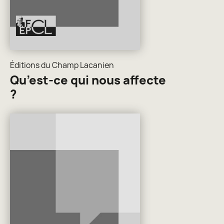
Éditions du Champ Lacanien
Qu’est-ce qui nous affecte
?