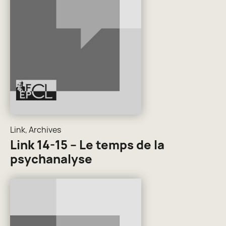
Link
,
Archives
Link 14-15 – Le temps de la
psychanalyse