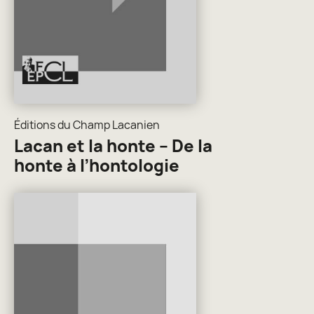
Éditions du Champ Lacanien
Lacan et la honte – De la
honte à l’hontologie