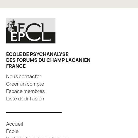
ÉCOLE DE PSYCHANALYSE
DES FORUMS DU CHAMP LACANIEN
FRANCE
Nous contacter
Créer un compte
Espace membres
Liste de diffusion
Accueil
École