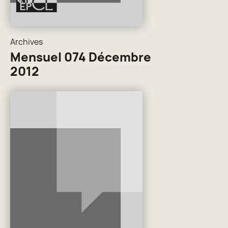
Archives
Mensuel 074 Décembre
2012