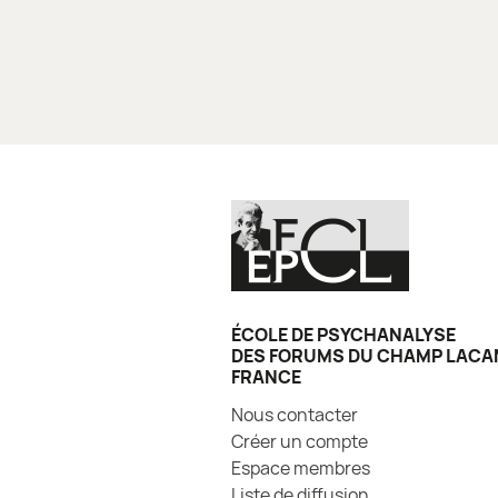
l’article
ÉCOLE DE PSYCHANALYSE
DES FORUMS DU CHAMP LACA
FRANCE
Nous contacter
Créer un compte
Espace membres
Liste de diffusion