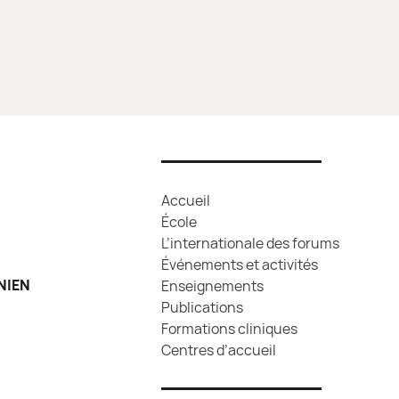
Accueil
École
L’internationale des forums
Événements et activités
NIEN
Enseignements
Publications
Formations cliniques
Centres d’accueil