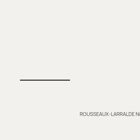
ROUSSEAUX-LARRALDE Ni