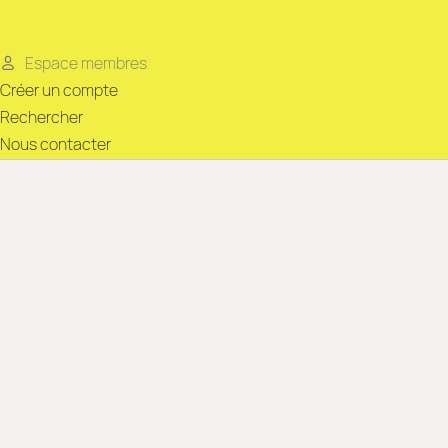
Espace membres
Créer un compte
Rechercher
Nous contacter