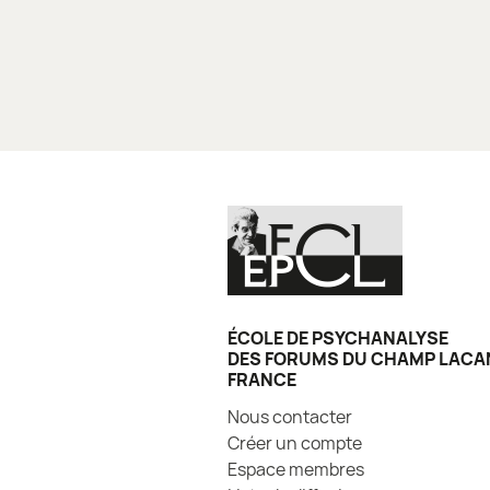
ÉCOLE DE PSYCHANALYSE
DES FORUMS DU CHAMP LACA
FRANCE
Nous contacter
Créer un compte
Espace membres