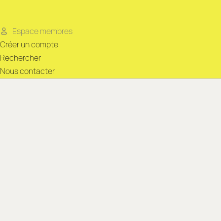
Espace membres
Créer un compte
Rechercher
Nous contacter