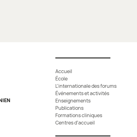
Accueil
École
L’internationale des forums
Événements et activités
NIEN
Enseignements
Publications
Formations cliniques
Centres d’accueil